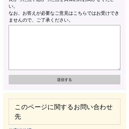
い。
なお、お答えが必要なご意見はこちらではお受けでき
ませんので、ご了承ください。
このページに関するお問い合わせ
先