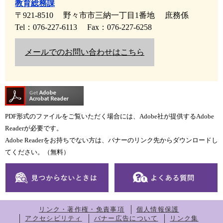
教育総務課
〒921-8510
野々市市三納一丁目1番地
庶務係
Tel：076-227-6113
Fax：076-227-6258
メールでのお問い合わせはこちら
PDF形式のファイルをご覧いただく場合には、Adobe社が提供するAdobe
Readerが必要です。
Adobe Readerをお持ちでない方は、バナーのリンク先からダウンロードし
てください。（無料）
リンク・著作権・免責事項
個人情報保護
アクセシビリティ
バナー広告について
リンク集