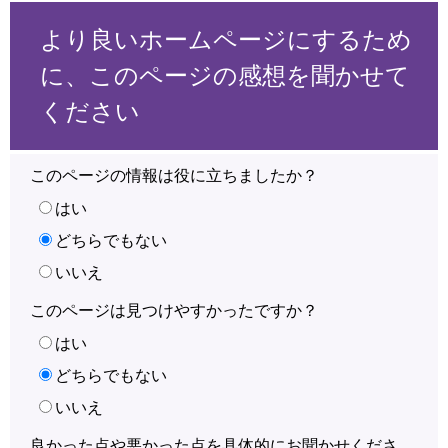
より良いホームページにするため
に、このページの感想を聞かせて
ください
このページの情報は役に立ちましたか？
はい
どちらでもない
いいえ
このページは見つけやすかったですか？
はい
どちらでもない
いいえ
良かった点や悪かった点を具体的にお聞かせくださ