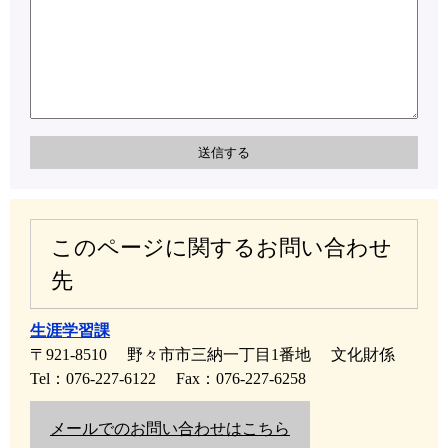
このページに関するお問い合わせ
先
生涯学習課
〒921-8510
野々市市三納一丁目1番地
文化財係
Tel：076-227-6122
Fax：076-227-6258
メールでのお問い合わせはこちら