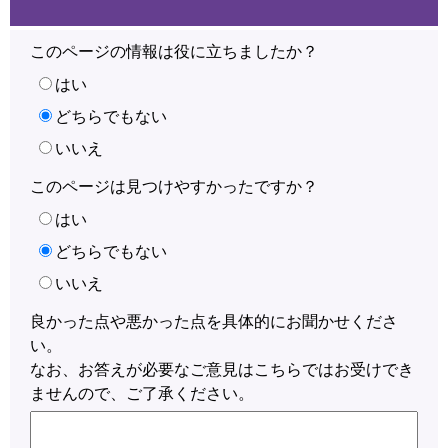
このページの情報は役に立ちましたか？
はい
どちらでもない
いいえ
このページは見つけやすかったですか？
はい
どちらでもない
いいえ
良かった点や悪かった点を具体的にお聞かせくださ
い。
なお、お答えが必要なご意見はこちらではお受けでき
ませんので、ご了承ください。