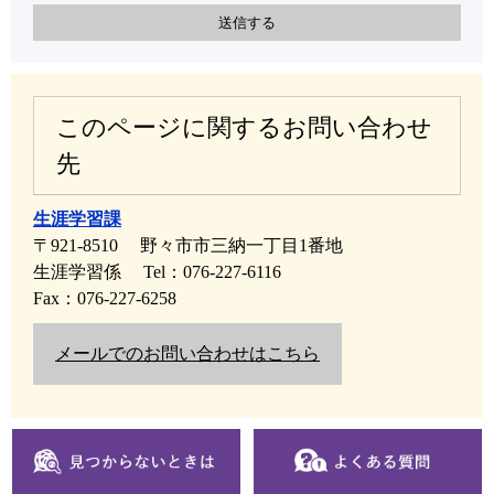
このページに関するお問い合わせ
先
生涯学習課
〒921-8510
野々市市三納一丁目1番地
生涯学習係
Tel：076-227-6116
Fax：076-227-6258
メールでのお問い合わせはこちら