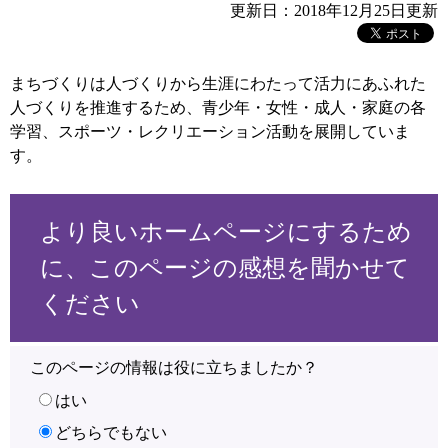
更新日：2018年12月25日更新
まちづくりは人づくりから生涯にわたって活力にあふれた
人づくりを推進するため、青少年・女性・成人・家庭の各
学習、スポーツ・レクリエーション活動を展開していま
す。
より良いホームページにするため
に、このページの感想を聞かせて
ください
このページの情報は役に立ちましたか？
はい
どちらでもない