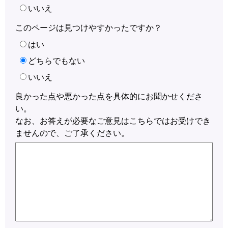
いいえ
このページは見つけやすかったですか？
はい
どちらでもない
いいえ
良かった点や悪かった点を具体的にお聞かせくださ
い。
なお、お答えが必要なご意見はこちらではお受けでき
ませんので、ご了承ください。