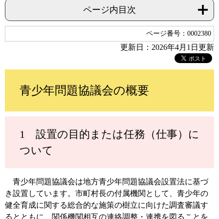
ページ内目次
ページ番号：0002380
更新日：2026年4月1日更新
青少年問題協議会の概要
1 設置の目的または任務（仕事）に
ついて
青少年問題協議会は地方青少年問題協議会設置法に基づ
き設置しています。市町村長の付属機関として、青少年の
健全育成に関する総合的な施策の樹立に向けた調査審議す
るとともに、関係機関相互の連絡調整・連携を図ることを