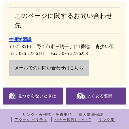
このページに関するお問い合わせ
先
生涯学習課
〒921-8510
野々市市三納一丁目1番地
青少年係
Tel：076-227-6117
Fax：076-227-6258
メールでのお問い合わせはこちら
リンク・著作権・免責事項
個人情報保護
アクセシビリティ
バナー広告について
リンク集