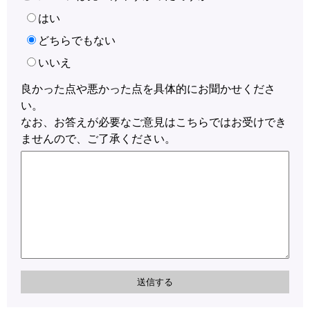
はい
どちらでもない
いいえ
良かった点や悪かった点を具体的にお聞かせくださ
い。
なお、お答えが必要なご意見はこちらではお受けでき
ませんので、ご了承ください。