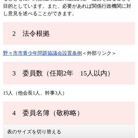
目的としています。また、必要があれば関係行政機関に対
し意見を述べることができます。
2 法令根拠
野々市市青少年問題協議会設置条例
＜外部リンク＞
3 委員数（任期2年 15人以内）
15人（他会長1人、幹事3人）
4 委員名簿（敬称略）
表のサイズを切り替える