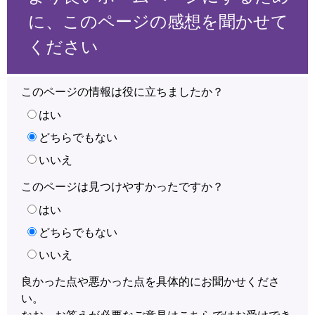
に、このページの感想を聞かせて
ください
このページの情報は役に立ちましたか？
はい
どちらでもない
いいえ
このページは見つけやすかったですか？
はい
どちらでもない
いいえ
良かった点や悪かった点を具体的にお聞かせくださ
い。