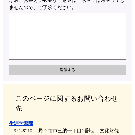
なお、お答えが必要なご意見はこちらではお受けでき
ませんので、ご了承ください。
このページに関するお問い合わせ
先
生涯学習課
〒921-8510
野々市市三納一丁目1番地
文化財係