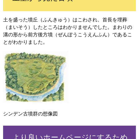
土を盛った墳丘（ふんきゅう）はこわされ、首長を埋葬
（まいそう）したところはわかりませんでした。まわりの
溝の形から前方後方墳（ぜんぽうこうえんふん）であるこ
とがわかりました。
シンデン古墳群の想像図
より良いホームページにするため