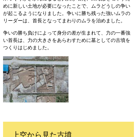
めに新しい土地が必要になったことで、ムラどうしの争い
が起こるようになりました。争いに勝ち残った強いムラの
リーダーは、首長となってまわりのムラを治めました。
争いの勝ち負けによって身分の差が生まれて、力の一番強
い首長は、力の大きさをあらわすために墓としての古墳を
つくりはじめました。
上空から見た古墳