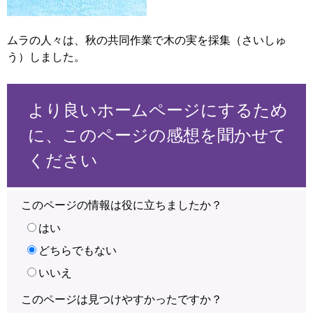
ムラの人々は、秋の共同作業で木の実を採集（さいしゅ
う）しました。
より良いホームページにするため
に、このページの感想を聞かせて
ください
このページの情報は役に立ちましたか？
はい
どちらでもない
いいえ
このページは見つけやすかったですか？