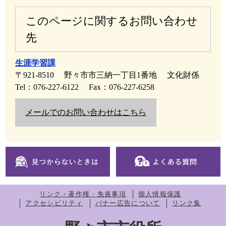
このページに関するお問い合わせ
先
生涯学習課
〒921-8510
野々市市三納一丁目1番地
文化財係
Tel：076-227-6122
Fax：076-227-6258
メールでのお問い合わせはこちら
リンク・著作権・免責事項
個人情報保護
アクセシビリティ
バナー広告について
リンク集