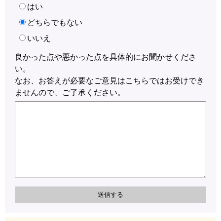
はい
どちらでもない
いいえ
良かった点や悪かった点を具体的にお聞かせくださ
い。
なお、お答えが必要なご意見はこちらではお受けでき
ませんので、ご了承ください。