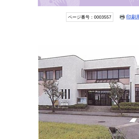
印刷
ページ番号：0003557