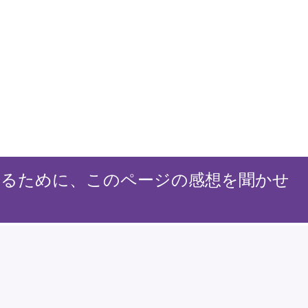
するために、このページの感想を聞かせ