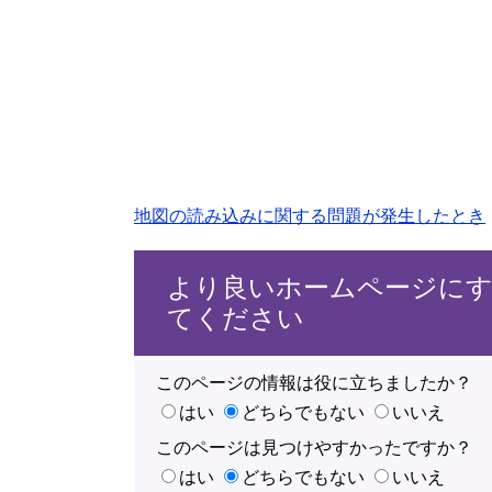
地図の読み込みに関する問題が発生したとき
より良いホームページに
てください
このページの情報は役に立ちましたか？
はい
どちらでもない
いいえ
このページは見つけやすかったですか？
はい
どちらでもない
いいえ