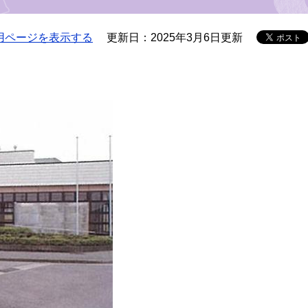
用ページを表示する
更新日：2025年3月6日更新