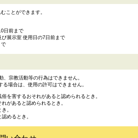
込むことができます。
10日前まで
び展示室 使用日の7日前まで
まで
活動、宗教活動等の行為はできません。
する場合は、使用の許可はできません。
風俗を害するおそれがあると認められるとき。
それがあると認められるとき。
とき。
と認めるとき。