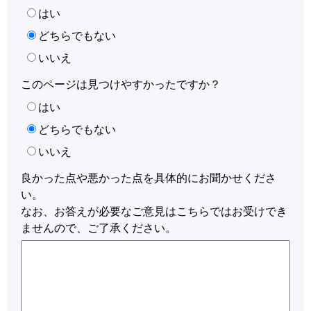
はい
どちらでもない
いいえ
このページは見つけやすかったですか？
はい
どちらでもない
いいえ
良かった点や悪かった点を具体的にお聞かせくださ
い。
なお、お答えが必要なご意見はこちらではお受けでき
ませんので、ご了承ください。