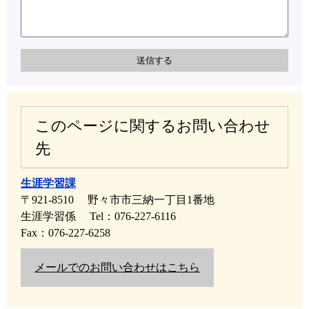
このページに関するお問い合わせ
先
生涯学習課
〒921-8510
野々市市三納一丁目1番地
生涯学習係
Tel：076-227-6116
Fax：076-227-6258
メールでのお問い合わせはこちら