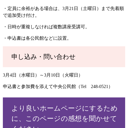
・定員に余裕がある場合は、3月21日（土曜日）まで先着順
で追加受け付け。
・日時が重複しなければ複数講座受講可。
・申込書は各公民館などに設置。
申し込み・問い合わせ
3月4日（水曜日）～3月10日（火曜日）
申込書と参加費を添えて中央公民館（Tel 248-0521）
より良いホームページにするため
に、このページの感想を聞かせて