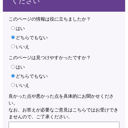
ください
このページの情報は役に立ちましたか？
はい
どちらでもない
いいえ
このページは見つけやすかったですか？
はい
どちらでもない
いいえ
良かった点や悪かった点を具体的にお聞かせくださ
い。
なお、お答えが必要なご意見はこちらではお受けでき
ませんので、ご了承ください。