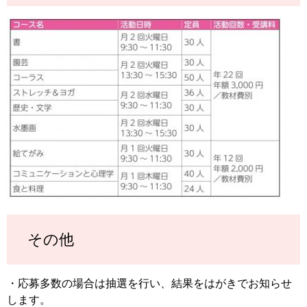
その他
・応募多数の場合は抽選を行い、結果をはがきでお知らせ
します。