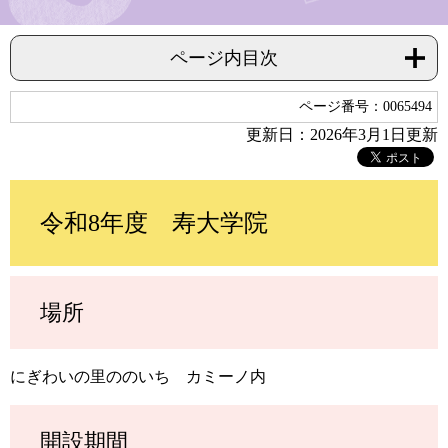
ページ内目次
ページ番号：0065494
更新日：2026年3月1日更新
令和8年度 寿大学院
場所
にぎわいの里ののいち カミーノ内
開設期間