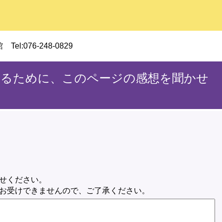
:076-248-0829
するために、このページの感想を聞かせ
せください。
お受けできませんので、ご了承ください。