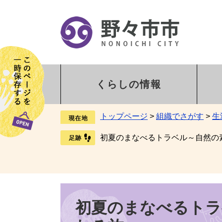
くらしの情報
トップページ
>
組織でさがす
>
生
初夏のまなべるトラベル～自然の
初夏のまなべるトラ