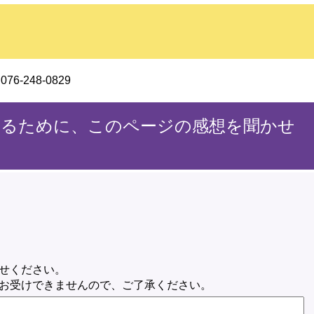
-248-0829
するために、このページの感想を聞かせ
せください。
お受けできませんので、ご了承ください。