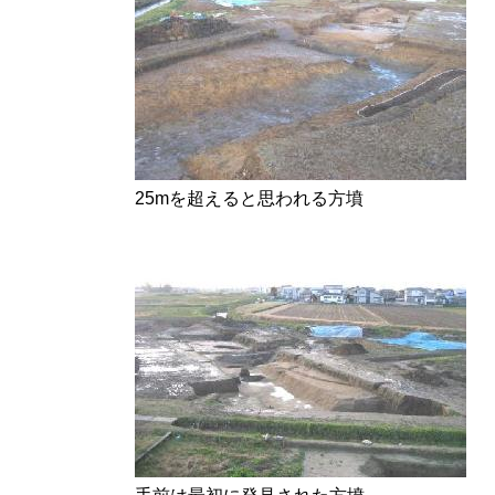
25mを超えると思われる方墳