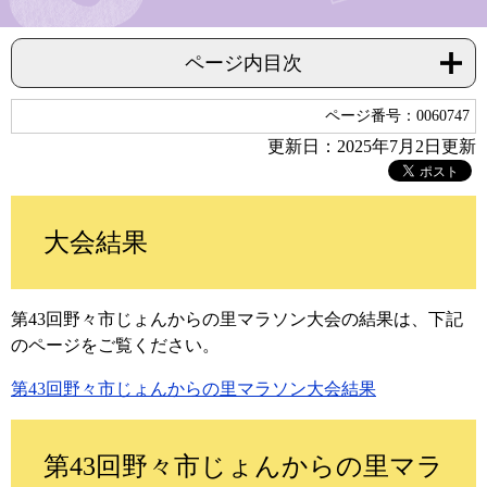
ページ内目次
ページ番号：0060747
更新日：2025年7月2日更新
大会結果
第43回野々市じょんからの里マラソン大会の結果は、下記
のページをご覧ください。
第43回野々市じょんからの里マラソン大会結果
第43回野々市じょんからの里マラ