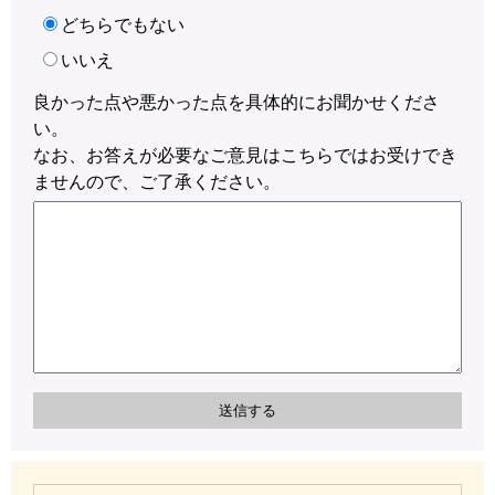
どちらでもない
いいえ
良かった点や悪かった点を具体的にお聞かせくださ
い。
なお、お答えが必要なご意見はこちらではお受けでき
ませんので、ご了承ください。