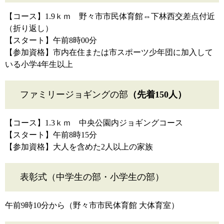
【コース】1.9ｋｍ 野々市市民体育館⇔下林西交差点付近
（折り返し）
【スタート】午前8時00分
【参加資格】市内在住または市スポーツ少年団に加入して
いる小学4年生以上
ファミリージョギングの部
（先着150人）
【コース】1.3ｋｍ 中央公園内ジョギングコース
【スタート】午前8時15分
【参加資格】大人を含めた2人以上の家族
表彰式（中学生の部・小学生の部）
午前9時10分から（野々市市民体育館 大体育室）