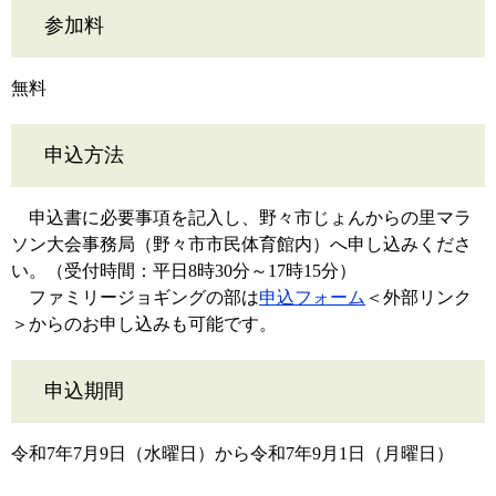
参加料
無料
申込方法
申込書に必要事項を記入し、野々市じょんからの里マラ
ソン大会事務局（野々市市民体育館内）へ申し込みくださ
い。（受付時間：平日8時30分～17時15分）
ファミリージョギングの部は
申込フォーム
＜外部リンク
＞
からのお申し込みも可能です。
申込期間
令和7年7月9日（水曜日）から令和7年9月1日（月曜日）