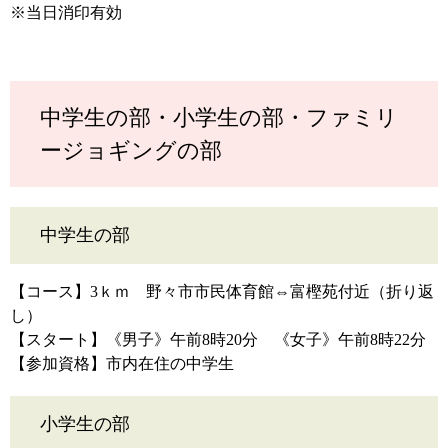
※当日消印有効
中学生の部・小学生の部・ファミリ
ージョギングの部
中学生の部
【コース】3ｋｍ 野々市市民体育館⇔富樫苑付近（折り返
し）
【スタート】《男子》午前8時20分 《女子》午前8時22分
【参加資格】市内在住の中学生
小学生の部