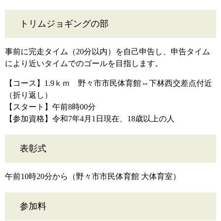
トリムジョギングの部
事前に完走タイム（20分以内）を自己申告し、申告タイム
により近いタイムでのゴールを目指します。
【コース】1.9ｋｍ 野々市市民体育館⇔下林西交差点付近
（折り返し）
【スタート】午前8時00分
【参加資格】令和7年4月1日現在、18歳以上の人
表彰式
午前10時20分から（野々市市民体育館 大体育室）
参加料