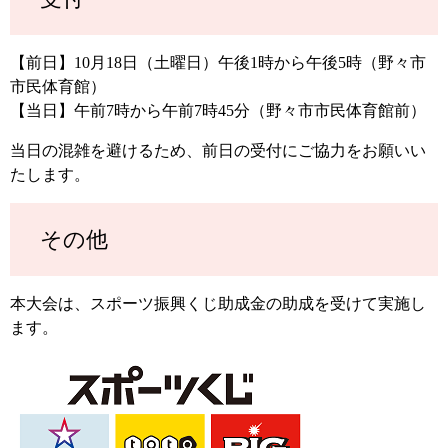
【前日】10月18日（土曜日）午後1時から午後5時（野々市
市民体育館）
【当日】午前7時から午前7時45分（野々市市民体育館前）
当日の混雑を避けるため、前日の受付にご協力をお願いい
たします。
その他
本大会は、スポーツ振興くじ助成金の助成を受けて実施し
ます。