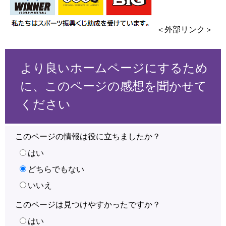
＜外部リンク＞
より良いホームページにするため
に、このページの感想を聞かせて
ください
このページの情報は役に立ちましたか？
はい
どちらでもない
いいえ
このページは見つけやすかったですか？
はい