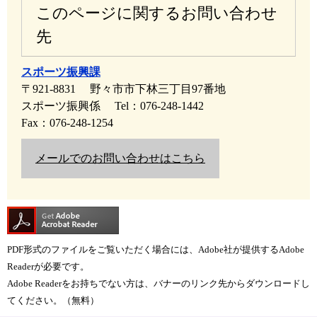
このページに関するお問い合わせ
先
スポーツ振興課
〒921-8831
野々市市下林三丁目97番地
スポーツ振興係
Tel：076-248-1442
Fax：076-248-1254
メールでのお問い合わせはこちら
PDF形式のファイルをご覧いただく場合には、Adobe社が提供するAdobe
Readerが必要です。
Adobe Readerをお持ちでない方は、バナーのリンク先からダウンロードし
てください。（無料）