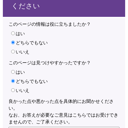
ください
このページの情報は役に立ちましたか？
はい
どちらでもない
いいえ
このページは見つけやすかったですか？
はい
どちらでもない
いいえ
良かった点や悪かった点を具体的にお聞かせくださ
い。
なお、お答えが必要なご意見はこちらではお受けでき
ませんので、ご了承ください。