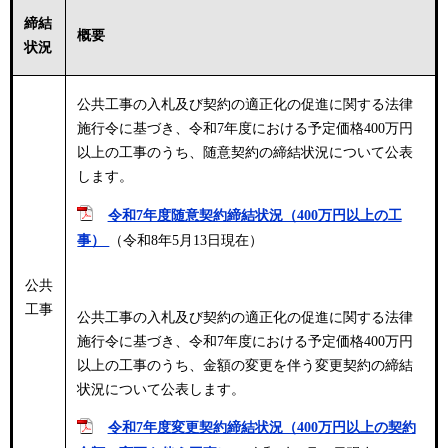
締結
概要
状況
公共工事の入札及び契約の適正化の促進に関する法律
施行令に基づき、令和7年度における予定価格400万円
以上の工事のうち、随意契約の締結状況について公表
します。
令和7年度随意契約締結状況（400万円以上の工
事）
（令和8年5月13日現在）
公共
工事
公共工事の入札及び契約の適正化の促進に関する法律
施行令に基づき、令和7年度における予定価格400万円
以上の工事のうち、金額の変更を伴う変更契約の締結
状況について公表します。
令和7年度変更契約締結状況（400万円以上の契約