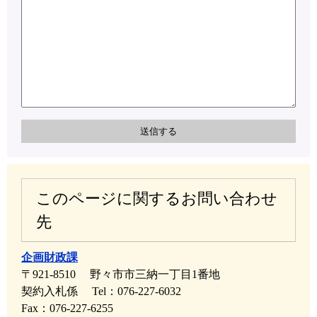
このページに関するお問い合わせ
先
企画財政課
〒921-8510
野々市市三納一丁目1番地
契約入札係
Tel：076-227-6032
Fax：076-227-6255