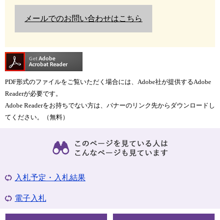
メールでのお問い合わせはこちら
PDF形式のファイルをご覧いただく場合には、Adobe社が提供するAdobe
Readerが必要です。
Adobe Readerをお持ちでない方は、バナーのリンク先からダウンロードし
てください。（無料）
入札予定・入札結果
電子入札