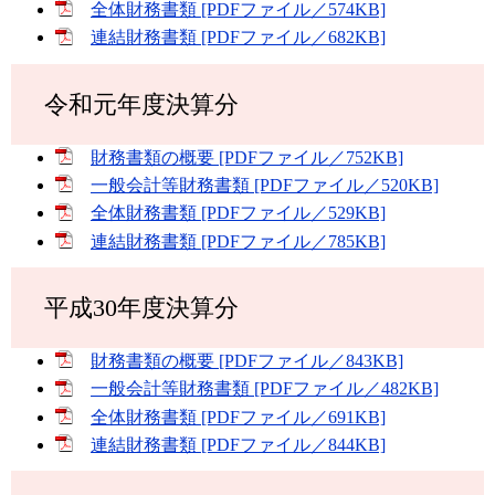
全体財務書類 [PDFファイル／574KB]
連結財務書類 [PDFファイル／682KB]
令和元年度決算分
財務書類の概要 [PDFファイル／752KB]
一般会計等財務書類 [PDFファイル／520KB]
全体財務書類 [PDFファイル／529KB]
連結財務書類 [PDFファイル／785KB]
平成30年度決算分
財務書類の概要 [PDFファイル／843KB]
一般会計等財務書類 [PDFファイル／482KB]
全体財務書類 [PDFファイル／691KB]
連結財務書類 [PDFファイル／844KB]