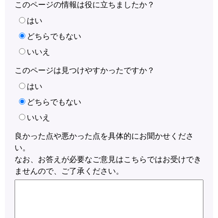
このページの情報は役に立ちましたか？
はい
どちらでもない
いいえ
このページは見つけやすかったですか？
はい
どちらでもない
いいえ
良かった点や悪かった点を具体的にお聞かせくださ
い。
なお、お答えが必要なご意見はこちらではお受けでき
ませんので、ご了承ください。