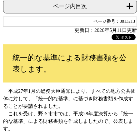
ページ内目次
ページ番号：0013213
更新日：2026年5月11日更新
統一的な基準による財務書類を公
表します。
平成27年1月の総務大臣通知により、すべての地方公共団
体に対して、「統一的な基準」に基づき財務書類を作成す
ることが要請されました。
これを受け、野々市市では、平成28年度決算から「統一
的な基準」による財務書類を作成しましたので、公表しま
す。