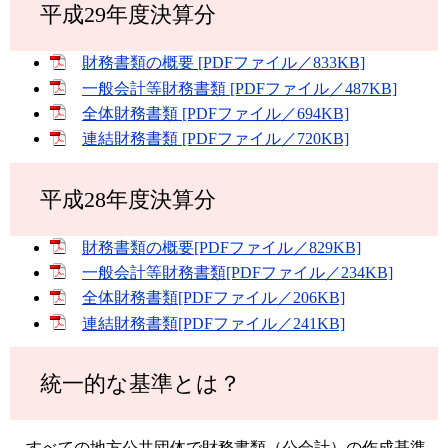
平成29年度決算分
財務書類の概要 [PDFファイル／833KB]
一般会計等財務書類 [PDFファイル／487KB]
全体財務書類 [PDFファイル／694KB]
連結財務書類 [PDFファイル／720KB]
平成28年度決算分
財務書類の概要[PDFファイル／829KB]
一般会計等財務書類[PDFファイル／234KB]
全体財務書類[PDFファイル／206KB]
連結財務書類[PDFファイル／241KB]
統一的な基準とは？
すべての地方公共団体で財務書類（公会計）の作成基準