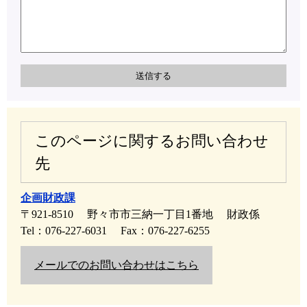
このページに関するお問い合わせ
先
企画財政課
〒921-8510
野々市市三納一丁目1番地
財政係
Tel：076-227-6031
Fax：076-227-6255
メールでのお問い合わせはこちら