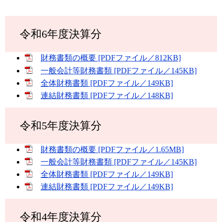
令和6年度決算分
財務書類の概要 [PDFファイル／812KB]
一般会計等財務書類 [PDFファイル／145KB]
全体財務書類 [PDFファイル／149KB]
連結財務書類 [PDFファイル／148KB]
令和5年度決算分
財務書類の概要 [PDFファイル／1.65MB]
一般会計等財務書類 [PDFファイル／145KB]
全体財務書類 [PDFファイル／149KB]
連結財務書類 [PDFファイル／149KB]
令和4年度決算分