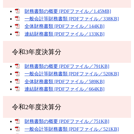
財務書類の概要 [PDFファイル／1.45MB]
一般会計等財務書類 [PDFファイル／338KB]
全体財務書類 [PDFファイル／144KB]
連結財務書類 [PDFファイル／133KB]
令和3年度決算分
財務書類の概要 [PDFファイル／791KB]
一般会計等財務書類 [PDFファイル／520KB]
全体財務書類 [PDFファイル／589KB]
連結財務書類 [PDFファイル／664KB]
令和2年度決算分
財務書類の概要 [PDFファイル／751KB]
一般会計等財務書類 [PDFファイル／521KB]