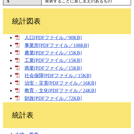
X
発表することに差し支えのあるもの
統計図表
人口[PDFファイル／90KB]
事業所[PDFファイル／108KB]
農業[PDFファイル／15KB]
工業[PDFファイル／15KB]
商業[PDFファイル／15KB]
社会保障[PDFファイル／15KB]
治安・災害[PDFファイル／16KB]
教育・文化[PDFファイル／24KB]
財政[PDFファイル／72KB]
統計表