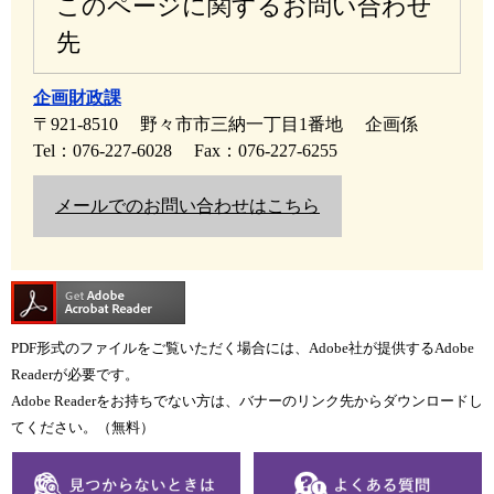
このページに関するお問い合わせ
先
企画財政課
〒921-8510
野々市市三納一丁目1番地
企画係
Tel：076-227-6028
Fax：076-227-6255
メールでのお問い合わせはこちら
PDF形式のファイルをご覧いただく場合には、Adobe社が提供するAdobe
Readerが必要です。
Adobe Readerをお持ちでない方は、バナーのリンク先からダウンロードし
てください。（無料）