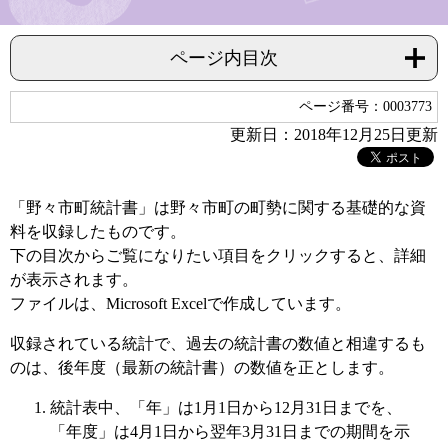
ページ内目次
ページ番号：0003773
更新日：2018年12月25日更新
「野々市町統計書」は野々市町の町勢に関する基礎的な資
料を収録したものです。
下の目次からご覧になりたい項目をクリックすると、詳細
が表示されます。
ファイルは、Microsoft Excelで作成しています。
収録されている統計で、過去の統計書の数値と相違するも
のは、後年度（最新の統計書）の数値を正とします。
統計表中、「年」は1月1日から12月31日までを、
「年度」は4月1日から翌年3月31日までの期間を示