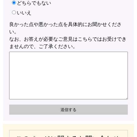
どちらでもない
いいえ
良かった点や悪かった点を具体的にお聞かせくださ
い。
なお、お答えが必要なご意見はこちらではお受けでき
ませんので、ご了承ください。