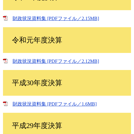
財政状況資料集 [PDFファイル／2.15MB]
令和元年度決算
財政状況資料集 [PDFファイル／2.12MB]
平成30年度決算
財政状況資料集 [PDFファイル／1.6MB]
平成29年度決算