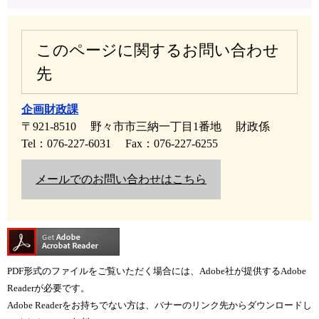
このページに関するお問い合わせ
先
企画財政課
〒921-8510
野々市市三納一丁目1番地
財政係
Tel：076-227-6031
Fax：076-227-6255
メールでのお問い合わせはこちら
PDF形式のファイルをご覧いただく場合には、Adobe社が提供するAdobe
Readerが必要です。
Adobe Readerをお持ちでない方は、バナーのリンク先からダウンロードし