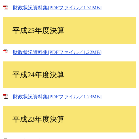
財政状況資料集[PDFファイル／1.31MB]
平成25年度決算
財政状況資料集[PDFファイル／1.22MB]
平成24年度決算
財政状況資料集[PDFファイル／1.23MB]
平成23年度決算