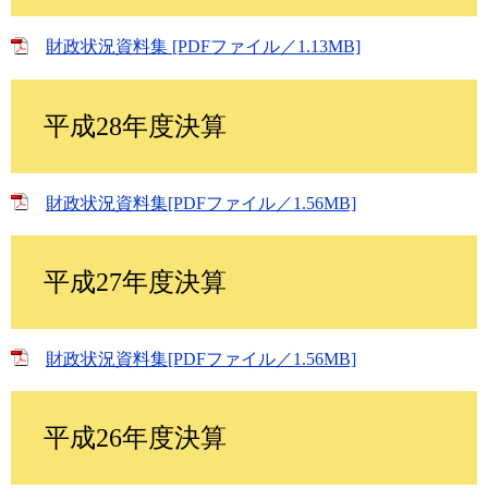
財政状況資料集 [PDFファイル／1.13MB]
平成28年度決算
財政状況資料集[PDFファイル／1.56MB]
平成27年度決算
財政状況資料集[PDFファイル／1.56MB]
平成26年度決算