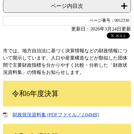
ページ内目次
ページ番号：0012330
更新日：2026年3月24日更新
市では、地方自治法に基づく決算情報などの財政情報につ
いて開示しています。人口や産業構造などが類似した団体
間で主要財政指標を分かりやすく比較・分析した「財政状
況資料集」の情報をお知らせします。
令和6年度決算
財政状況資料集 [PDFファイル／2.04MB]