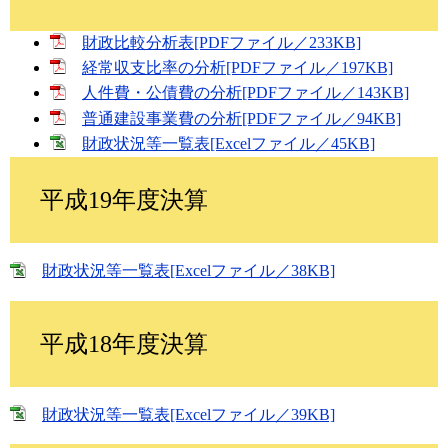
財政比較分析表[PDFファイル／233KB]
経常収支比率の分析[PDFファイル／197KB]
人件費・公債費の分析[PDFファイル／143KB]
普通建設事業費の分析[PDFファイル／94KB]
財政状況等一覧表[Excelファイル／45KB]
平成19年度決算
財政状況等一覧表[Excelファイル／38KB]
平成18年度決算
財政状況等一覧表[Excelファイル／39KB]