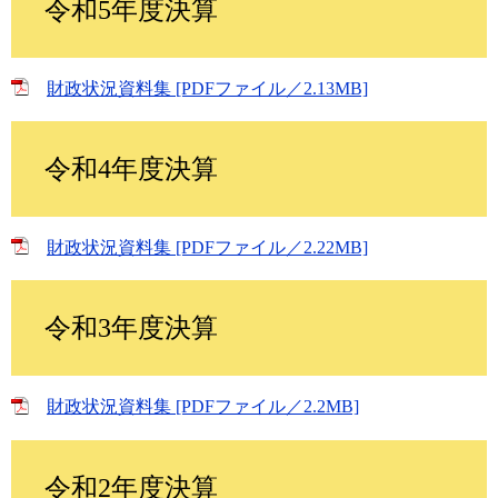
令和5年度決算
財政状況資料集 [PDFファイル／2.13MB]
令和4年度決算
財政状況資料集 [PDFファイル／2.22MB]
令和3年度決算
財政状況資料集 [PDFファイル／2.2MB]
令和2年度決算