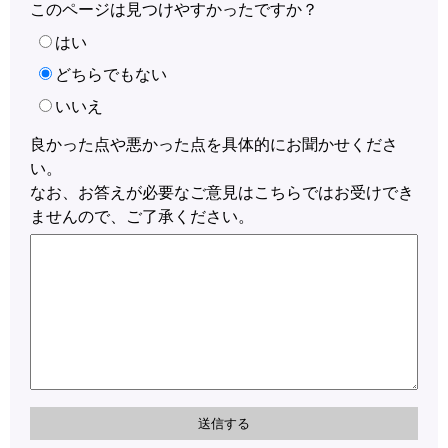
このページは見つけやすかったですか？
はい
どちらでもない
いいえ
良かった点や悪かった点を具体的にお聞かせくださ
い。
なお、お答えが必要なご意見はこちらではお受けでき
ませんので、ご了承ください。