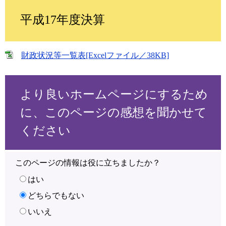
平成17年度決算
財政状況等一覧表[Excelファイル／38KB]
より良いホームページにするため
に、このページの感想を聞かせて
ください
このページの情報は役に立ちましたか？
はい
どちらでもない
いいえ