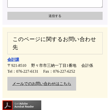
このページに関するお問い合わせ
先
会計課
〒921-8510
野々市市三納一丁目1番地
会計係
Tel：076-227-6131
Fax：076-227-6252
メールでのお問い合わせはこちら