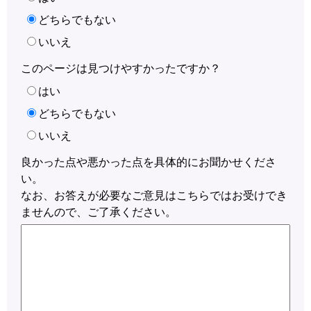
どちらでもない
いいえ
このページは見つけやすかったですか？
はい
どちらでもない
いいえ
良かった点や悪かった点を具体的にお聞かせくださ
い。
なお、お答えが必要なご意見はこちらではお受けでき
ませんので、ご了承ください。