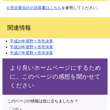
公営企業会計の決算書はこちら
を参照してください。
関連情報
平成29年度野々市市決算
平成28年度野々市市決算
平成27年度野々市市決算
より良いホームページにするため
に、このページの感想を聞かせて
ください
このページの情報は役に立ちましたか？
はい