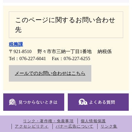
このページに関するお問い合わせ
先
税務課
〒921-8510
野々市市三納一丁目1番地
納税係
Tel：076-227-6041
Fax：076-227-6255
メールでのお問い合わせはこちら
リンク・著作権・免責事項
個人情報保護
アクセシビリティ
バナー広告について
リンク集