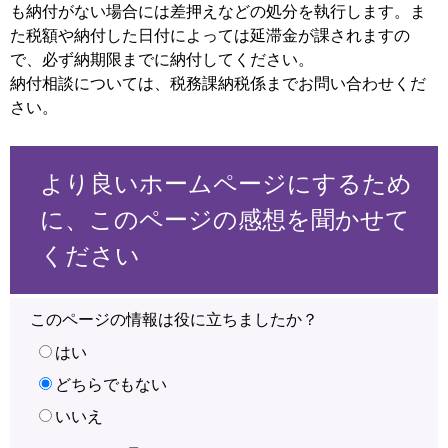
も納付がない場合には差押えなどの処分を執行します。ま
た税額や納付した日付によっては延滞金が課されますの
で、必ず納期限までに納付してください。
納付相談については、税務課納税係までお問い合わせくだ
さい。
より良いホームページにするため
に、このページの感想を聞かせて
ください
このページの情報は役に立ちましたか？
はい
どちらでもない
いいえ