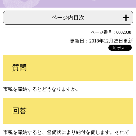
ページ内目次
ページ番号：0002038
更新日：2018年12月25日更新
質問
市税を滞納するとどうなりますか。
回答
市税を滞納すると、督促状により納付を促します。それで