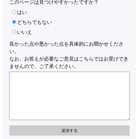
このページは見つけやすかったですか？
はい
どちらでもない
いいえ
良かった点や悪かった点を具体的にお聞かせくださ
い。
なお、お答えが必要なご意見はこちらではお受けでき
ませんので、ご了承ください。