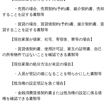
・売買の場合、売買契約(予約)書、媒介契約書、売却
することを証する書類等
・賃貸の場合、賃貸借契約(予約)書、媒介契約書、賃
貸することを証する書類等
【現住家屋が借家、社宅、寄宿舎、寮等の場合】
・賃貸借契約書、使用許可証、家主の証明書、自己
の所有物件ではないことを確認できる書類等
【現住家屋の処分方法が未定の場合】
・入居が登記の後になることを明らかにした書類等
【抵当権の設定登記を急ぐ場合】
・金銭消費賃借契約書または抵当権の設定に係る債
権を確認できる書類等