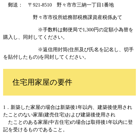
郵送： 〒921-8510 野々市市三納一丁目1番地
野々市市役所総務部税務課資産税係あて
※手数料は郵便局で1,300円の定額小為替を
購入し、同封してください。
※返信用封筒(住所及び氏名を記名し、切手
を貼付したもの)を同封してください。
住宅用家屋の要件
1．新築した家屋の場合は新築後1年以内、建築後使用され
たことのない家屋(建売住宅)および建築後使用され
たことのある家屋(中古住宅)の場合は取得後1年以内に登
記を受けるものであること。