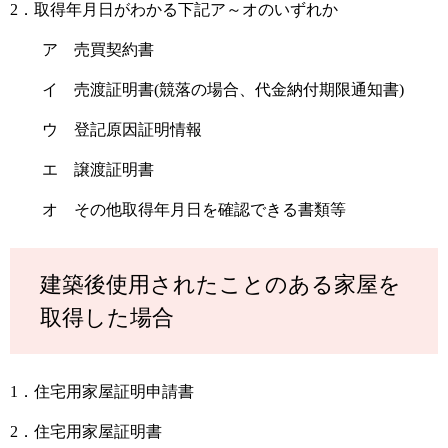
2．取得年月日がわかる下記ア～オのいずれか
ア 売買契約書
イ 売渡証明書(競落の場合、代金納付期限通知書)
ウ 登記原因証明情報
エ 譲渡証明書
オ その他取得年月日を確認できる書類等
建築後使用されたことのある家屋を
取得した場合
1．住宅用家屋証明申請書
2．住宅用家屋証明書