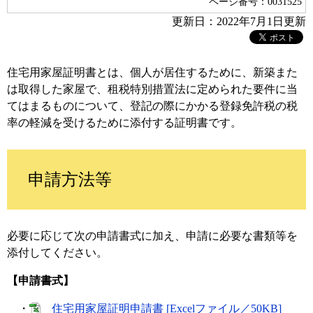
ページ番号：0031525
更新日：2022年7月1日更新
住宅用家屋証明書とは、個人が居住するために、新築また
は取得した家屋で、租税特別措置法に定められた要件に当
てはまるものについて、登記の際にかかる登録免許税の税
率の軽減を受けるために添付する証明書です。
申請方法等
必要に応じて次の申請書式に加え、申請に必要な書類等を
添付してください。
【申請書式】
・
住宅用家屋証明申請書 [Excelファイル／50KB]