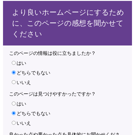
より良いホームページにするため
に、このページの感想を聞かせて
ください
このページの情報は役に立ちましたか？
はい
どちらでもない
いいえ
このページは見つけやすかったですか？
はい
どちらでもない
いいえ
良かった点や悪かった点を具体的にお聞かせくださ