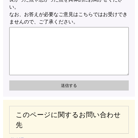
い。
なお、お答えが必要なご意見はこちらではお受けでき
ませんので、ご了承ください。
このページに関するお問い合わせ
先