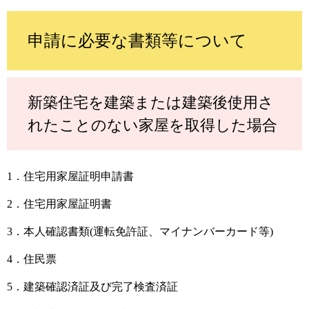
申請に必要な書類等について
新築住宅を建築または建築後使用さ
れたことのない家屋を取得した場合
1．住宅用家屋証明申請書
2．住宅用家屋証明書
3．本人確認書類(運転免許証、マイナンバーカード等)
4．住民票
5．建築確認済証及び完了検査済証