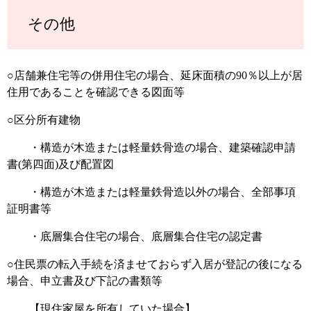
その他
○店舗兼住宅等の併用住宅の場合、延床面積の90％以上が居
住用であることを確認できる図面等
○区分所有建物
・構造が木造または軽量鉄骨造の場合、建築確認申請
書(第四面)及び配置図
・構造が木造または軽量鉄骨造以外の場合、全部事項
証明書等
・底層集合住宅の場合、底層集合住宅の認定書
○住民票の転入手続を済ませておらず入居が登記の後になる
場合、申立書及び下記の書類等
【現住家屋を所有していた場合】