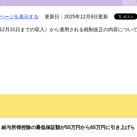
ページを表示する
更新日：2025年12月8日更新
12月31日までの収入）から適用される税制改正の内容につい
、給与所得控除の最低保証額が55万円から65万円に引き上げら