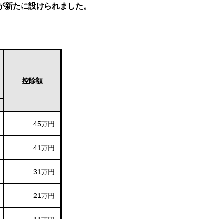
が新たに設けられました。
控除額
45万円
41万円
31万円
21万円