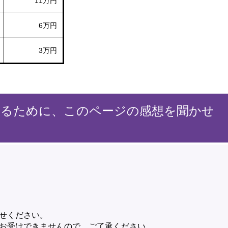
11万円
6万円
3万円
するために、このページの感想を聞かせ
せください。
お受けできませんので、ご了承ください。