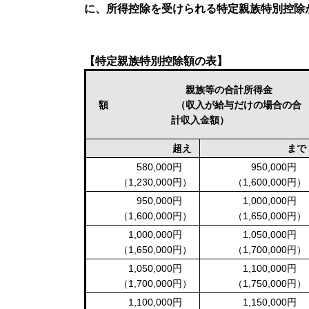
に、所得控除を受けられる特定親族特別控除
【特定親族特別控除額の表】​
親族等の合計所得金
額 （収入が給与だけの場合の合
計収入金額）
超え
まで
580,000円
950,000円
（1,230,000円）
（1,600,000円）
950,000円
1,000,000円
（1,600,000円）
（1,650,000円）
1,000,000円
1,050,000円
（1,650,000円）
（1,700,000円）
1,050,000円
1,100,000円
（1,700,000円）
（1,750,000円）
1,100,000円
1,150,000円