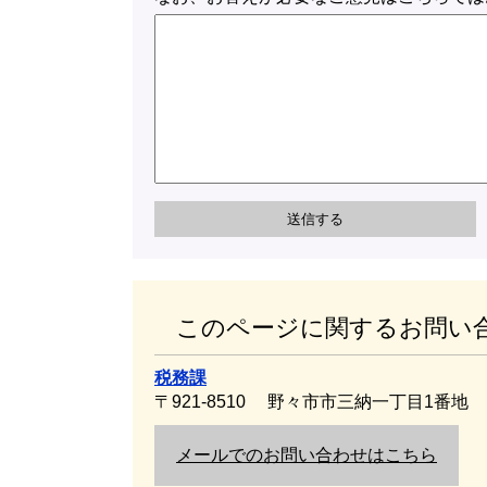
このページに関するお問い
税務課
〒921-8510
野々市市三納一丁目1番地
メールでのお問い合わせはこちら