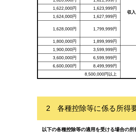
1,620,000円
1,621,999円
1,622,000円
1,623,999円
収入金
1,624,000円
1,627,999円
1,628,000円
1,799,999円
1,800,000円
1,899,999円
1,900,000円
3,599,999円
3,600,000円
6,599,999円
6,600,000円
8,499,999円
8,500,000円以上
2 各種控除等に係る所得
以下の各種控除等の適用を受ける場合の所得