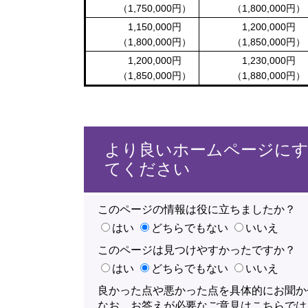
（1,750,000円）
（1,800,000円）
1,150,000円
1,200,000円
（1,800,000円）
（1,850,000円）
1,200,000円
1,230,000円
（1,850,000円）
（1,880,000円）
より良いホームページに
てください
このページの情報は役に立ちましたか？
はい
どちらでもない
いいえ
このページは見つけやすかったですか？
はい
どちらでもない
いいえ
良かった点や悪かった点を具体的にお聞か
なお、お答えが必要なご意見はこちらでは