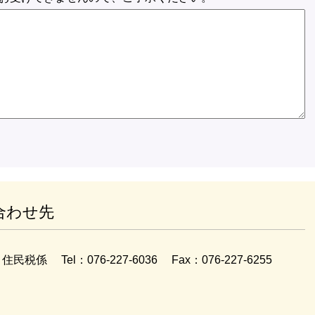
合わせ先
住民税係
Tel：076-227-6036
Fax：076-227-6255