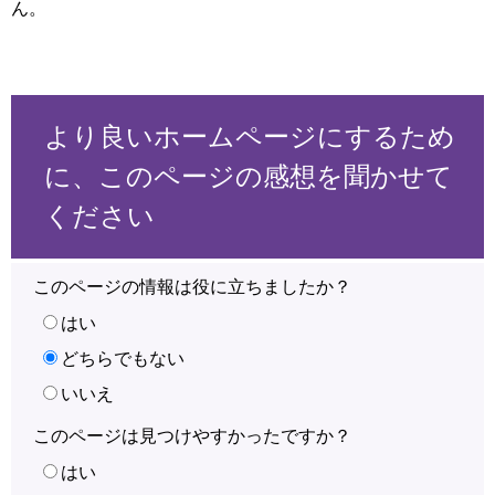
ん。
より良いホームページにするため
に、このページの感想を聞かせて
ください
このページの情報は役に立ちましたか？
はい
どちらでもない
いいえ
このページは見つけやすかったですか？
はい