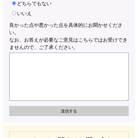
どちらでもない
いいえ
良かった点や悪かった点を具体的にお聞かせくださ
い。
なお、お答えが必要なご意見はこちらではお受けでき
ませんので、ご了承ください。