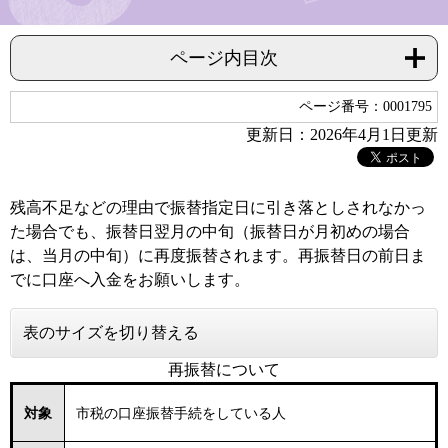
ページ内目次
ページ番号：0001795
更新日：2026年4月1日更新
残高不足などの理由で振替指定日に引き落としされなかっ
た場合でも、振替日翌月の中旬（振替日が月初めの場合
は、当月の中旬）に再度振替されます。再振替日の前日ま
でに口座へ入金をお願いします。
表のサイズを切り替える
再振替について
対象
市税の口座振替手続をしている人