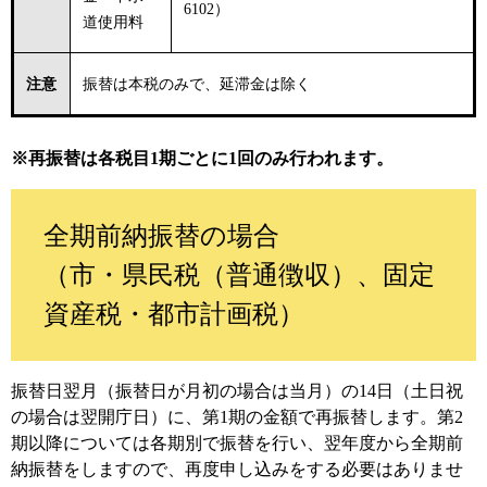
6102）
道使用料
注意
振替は本税のみで、延滞金は除く
※再振替は各税目1期ごとに1回のみ行われます。
全期前納振替の場合
（市・県民税（普通徴収）、固定
資産税・都市計画税）
振替日翌月（振替日が月初の場合は当月）の14日（土日祝
の場合は翌開庁日）に、第1期の金額で再振替します。第2
期以降については各期別で振替を行い、翌年度から全期前
納振替をしますので、再度申し込みをする必要はありませ