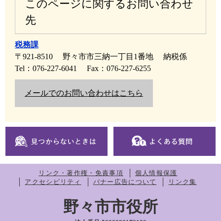
このページに関するお問い合わせ
先
税務課
〒921-8510
野々市市三納一丁目1番地
納税係
Tel：076-227-6041
Fax：076-227-6255
メールでのお問い合わせはこちら
リンク・著作権・免責事項
個人情報保護
アクセシビリティ
バナー広告について
リンク集
野々市市役所