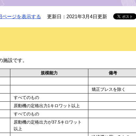
用ページを表示する
更新日：2021年3月4日更新
の施設です。
規模能力
備考
矯正プレスを除く
すべてのもの
原動機の定格出力1キロワット以上
すべてのもの
原動機の定格出力が37.5キロワット
以上