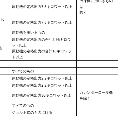
冷凍機に用いるもの
原動機の定格出力7.5キロワット以上
は
除く
いお
原動機の定格出力7.5キロワット以上
原動機を用いるもの
原動機の定格出力の合計2.95キロワ
ット以上
造
原動機の定格出力の合計10キロワッ
ト以上
すべてのもの
原動機の定格出力2.2キロワット以上
原動機の定格出力2.2キロワット以上
カレンダーロール機
原動機の定格出力30キロワット以上
を除く
すべてのもの
ジョルト式のものに限る