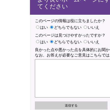
てください
このページの情報は役に立ちましたか？
はい
どちらでもない
いいえ
このページは見つけやすかったですか？
はい
どちらでもない
いいえ
良かった点や悪かった点を具体的にお聞か
なお、お答えが必要なご意見はこちらでは