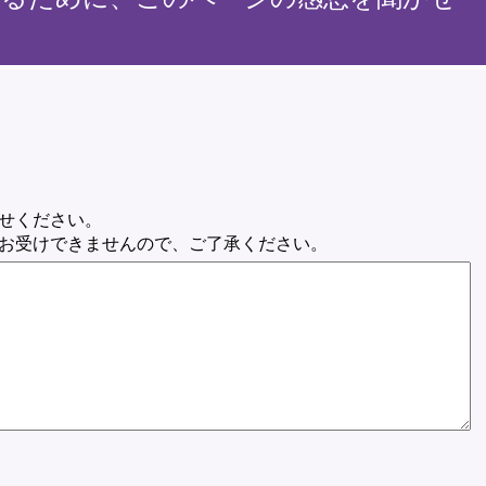
せください。
お受けできませんので、ご了承ください。