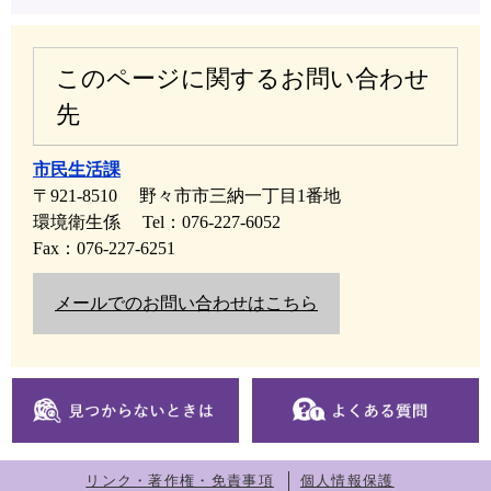
このページに関するお問い合わせ
先
市民生活課
〒921-8510
野々市市三納一丁目1番地
環境衛生係
Tel：076-227-6052
Fax：076-227-6251
メールでのお問い合わせはこちら
リンク・著作権・免責事項
個人情報保護