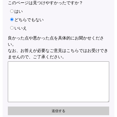
このページは見つけやすかったですか？
はい
どちらでもない
いいえ
良かった点や悪かった点を具体的にお聞かせくださ
い。
なお、お答えが必要なご意見はこちらではお受けでき
ませんので、ご了承ください。