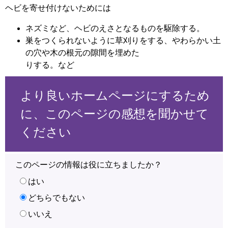
ヘビを寄せ付けないためには
ネズミなど、ヘビのえさとなるものを駆除する。
巣をつくられないように草刈りをする、やわらかい土
の穴や木の根元の隙間を埋めた
りする。など
より良いホームページにするため
に、このページの感想を聞かせて
ください
このページの情報は役に立ちましたか？
はい
どちらでもない
いいえ