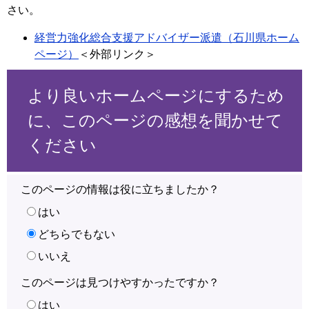
さい。
経営力強化総合支援アドバイザー派遣（石川県ホーム
ページ）
＜外部リンク＞
より良いホームページにするため
に、このページの感想を聞かせて
ください
このページの情報は役に立ちましたか？
はい
どちらでもない
いいえ
このページは見つけやすかったですか？
はい