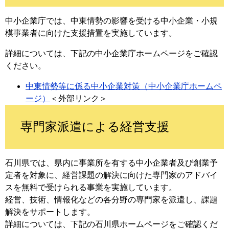
中小企業庁では、中東情勢の影響を受ける中小企業・小規
模事業者に向けた支援措置を実施しています。
詳細については、下記の中小企業庁ホームページをご確認
ください。
中東情勢等に係る中小企業対策（中小企業庁ホームペ
ージ）
＜外部リンク＞
専門家派遣による経営支援
石川県では、県内に事業所を有する中小企業者及び創業予
定者を対象に、経営課題の解決に向けた専門家のアドバイ
スを無料で受けられる事業を実施しています。
経営、技術、情報化などの各分野の専門家を派遣し、課題
解決をサポートします。
詳細については、下記の石川県ホームページをご確認くだ