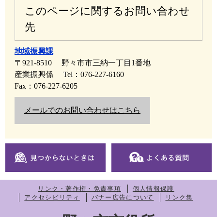
このページに関するお問い合わせ
先
地域振興課
〒921-8510
野々市市三納一丁目1番地
産業振興係
Tel：076-227-6160
Fax：076-227-6205
メールでのお問い合わせはこちら
リンク・著作権・免責事項
個人情報保護
アクセシビリティ
バナー広告について
リンク集