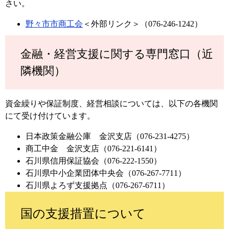
さい。
野々市市商工会
＜外部リンク＞
（076-246-1242）
金融・経営支援に関する専門窓口（近
隣機関）
資金繰りや保証制度、経営相談については、以下の各機関
にて受け付けています。​
日本政策金融公庫 金沢支店（076-231-4275）
商工中金 金沢支店（076-221-6141）
石川県信用保証協会（076-222-1550）
石川県中小企業団体中央会（076-267-7711）
石川県よろず支援拠点（076-267-6711）
国の支援措置について