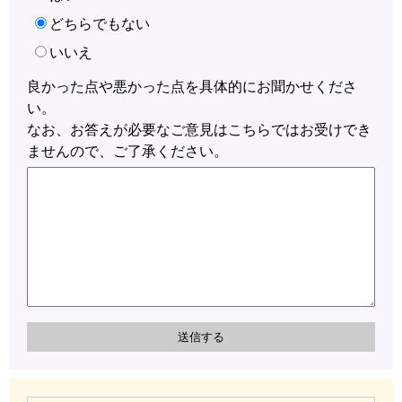
どちらでもない
いいえ
良かった点や悪かった点を具体的にお聞かせくださ
い。
なお、お答えが必要なご意見はこちらではお受けでき
ませんので、ご了承ください。