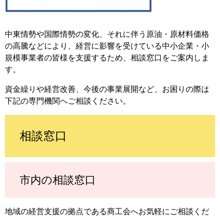
中東情勢や国際情勢の変化、それに伴う原油・原材料価格
の高騰などにより、経営に影響を受けている中小企業・小
規模事業者の皆様を支援するため、相談窓口をご案内しま
す。
資金繰りや経営改善、今後の事業展開など、お困りの際は
下記の専門機関へご相談ください。
相談窓口
市内の相談窓口
地域の経営支援の拠点である商工会へお気軽にご相談くだ