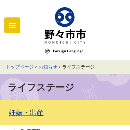
Foreign Language
トップページ
>
お知らせ
>
ライフステージ
ライフステージ
妊娠・出産