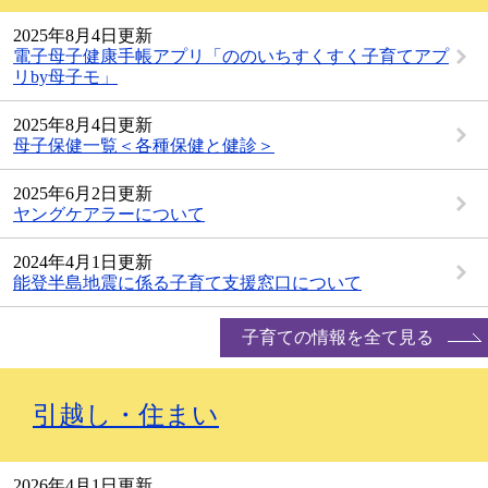
2025年8月4日更新
電子母子健康手帳アプリ「ののいちすくすく子育てアプ
リby母子モ」
2025年8月4日更新
母子保健一覧＜各種保健と健診＞
2025年6月2日更新
ヤングケアラーについて
2024年4月1日更新
能登半島地震に係る子育て支援窓口について
子育ての情報を全て見る
引越し・住まい
2026年4月1日更新