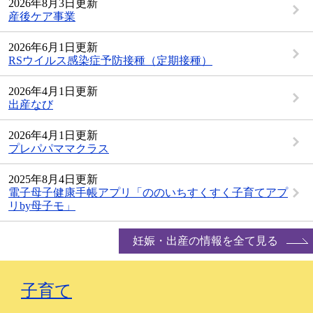
2026年8月3日更新
産後ケア事業
2026年6月1日更新
RSウイルス感染症予防接種（定期接種）
2026年4月1日更新
出産なび
2026年4月1日更新
プレパパママクラス
2025年8月4日更新
電子母子健康手帳アプリ「ののいちすくすく子育てアプ
リby母子モ」
妊娠・出産の情報を全て見る
子育て