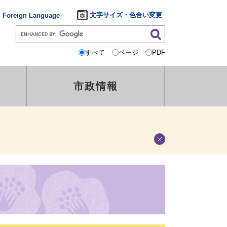
文字サイズ・色合い変更
Foreign Language
すべて
ページ
PDF
市政情報