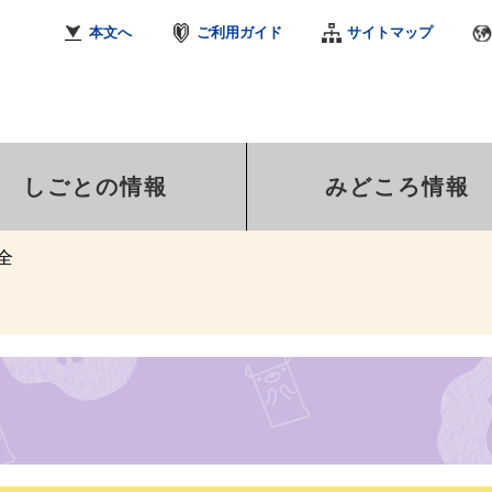
本文へ
ご利用ガイド
サイトマップ
しごとの情報
みどころ情報
全