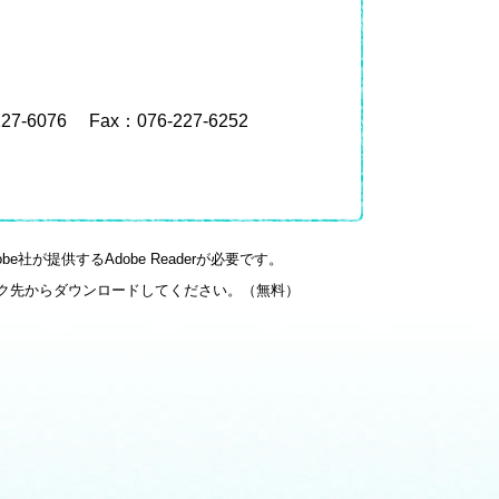
227-6076
Fax：076-227-6252
社が提供するAdobe Readerが必要です。
のリンク先からダウンロードしてください。（無料）