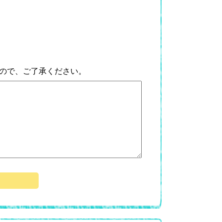
ので、ご了承ください。