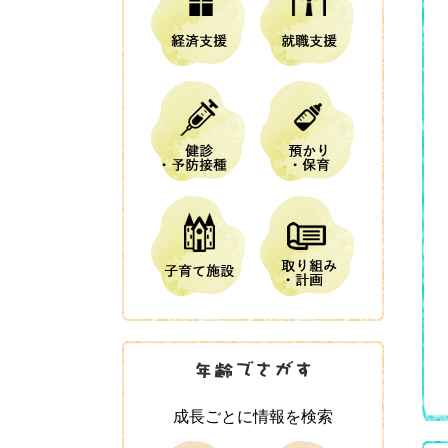
成長ごとに情報を検索