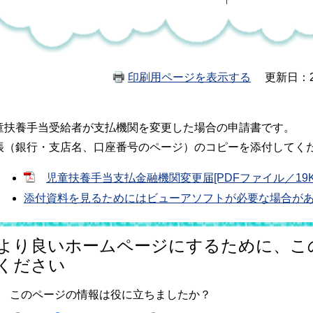
印刷用ページを表示する
更新日：2
童扶養手当受給者が支払機関を変更した場合の申請書です。
帳（銀行・支店名、口座番号のページ）のコピーを添付してく
児童扶養手当支払金融機関変更届[PDFファイル／19K
添付資料を見るためにはビューアソフトが必要な場合が
より良いホームページにするために、こ
ください
このページの情報は役に立ちましたか？