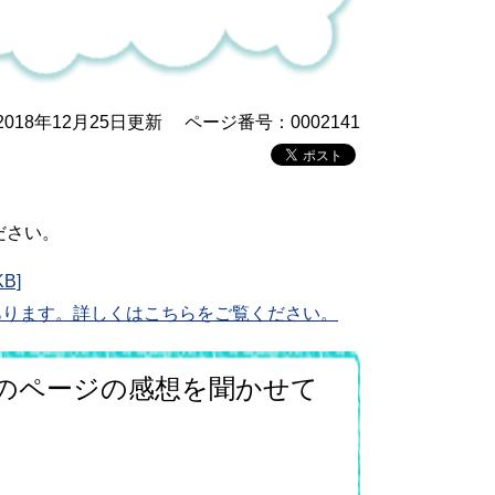
018年12月25日更新
ページ番号：0002141
ださい。
B]
あります。詳しくはこちらをご覧ください。
のページの感想を聞かせて