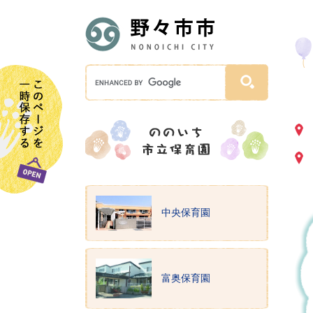
中央保育園
富奥保育園