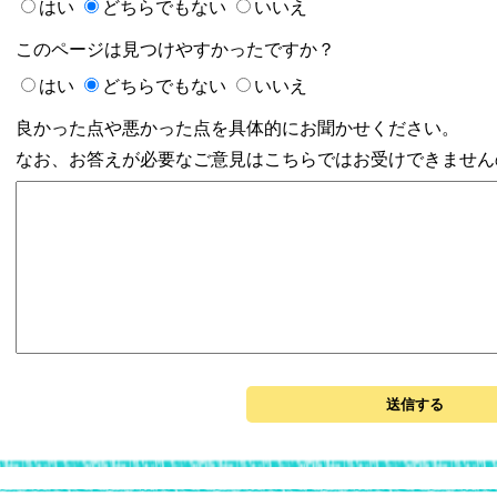
はい
どちらでもない
いいえ
このページは見つけやすかったですか？
はい
どちらでもない
いいえ
良かった点や悪かった点を具体的にお聞かせください。
なお、お答えが必要なご意見はこちらではお受けできません