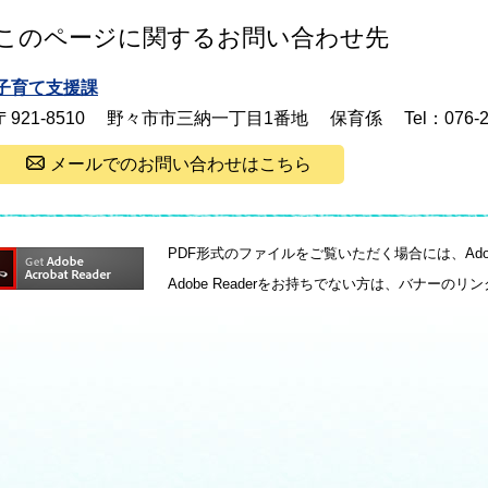
このページに関するお問い合わせ先
子育て支援課
〒921-8510
野々市市三納一丁目1番地
保育係
Tel：076-
メールでのお問い合わせはこちら
PDF形式のファイルをご覧いただく場合には、Adobe
Adobe Readerをお持ちでない方は、バナー