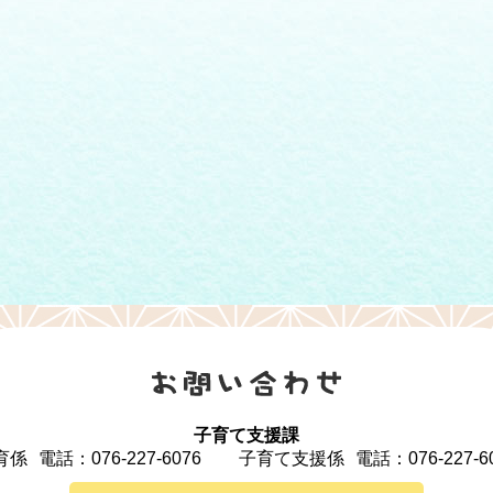
子育て支援課
育係
電話：076-227-6076
子育て支援係
電話：076-227-6