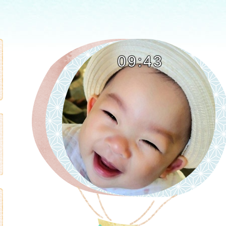
09:43