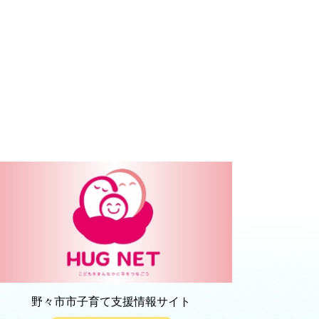
野々市市子育て支援情報サイト