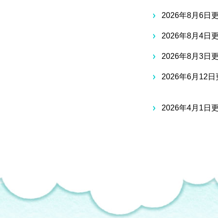
2026年8月6日
2026年8月4日
2026年8月3日
2026年6月12
2026年4月1日