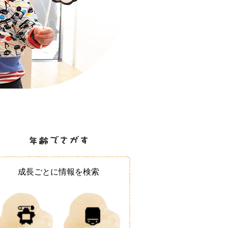
成長ごとに情報を検索