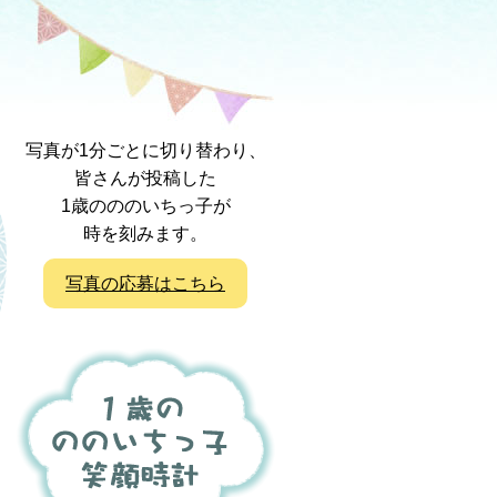
写真が1分ごとに切り替わり、
皆さんが投稿した
1歳のののいちっ子が
時を刻みます。
写真の応募はこちら