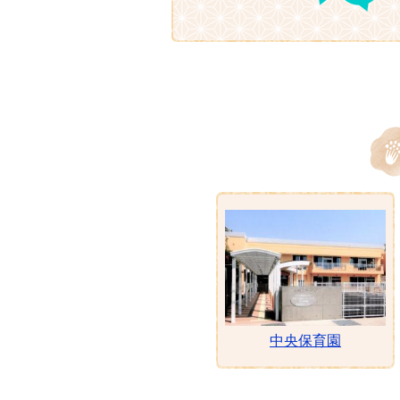
中央保育園