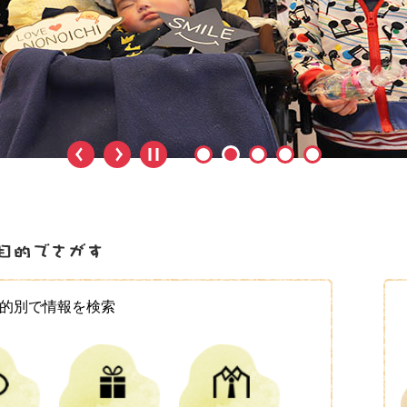
的別で情報を検索