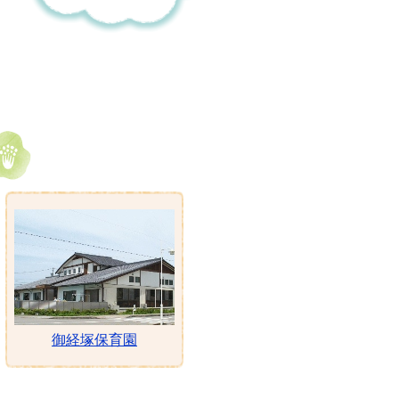
御経塚保育園