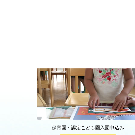
保育園・認定こども園入園申込み