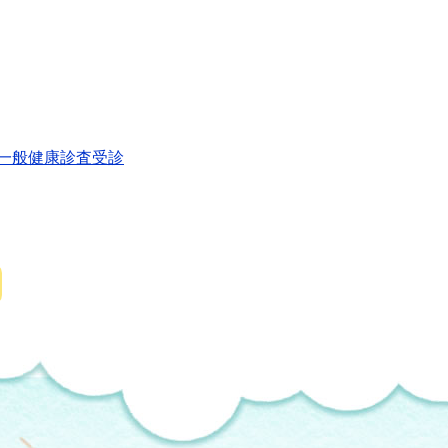
一般健康診査受診