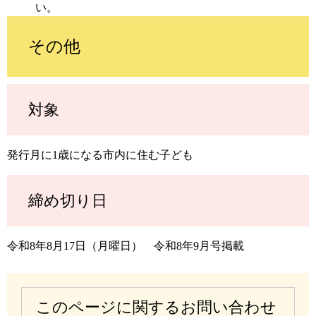
い。
その他
対象
発行月に1歳になる市内に住む子ども
締め切り日
令和8年8月17日（月曜日） 令和8年9月号掲載
このページに関するお問い合わせ