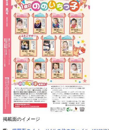
掲載面のイメージ