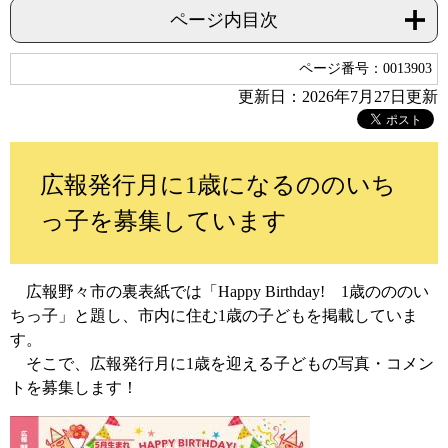
ページ内目次
ページ番号：0013903
更新日：2026年7月27日更新
広報発行月に1歳になるののいち
っ子を募集しています
広報野々市の裏表紙では「Happy Birthday! 1歳のののい
ちっ子」と題し、市内に住む1歳の子どもを掲載していま
す。
そこで、広報発行月に1歳を迎える子どもの写真・コメン
トを募集します！