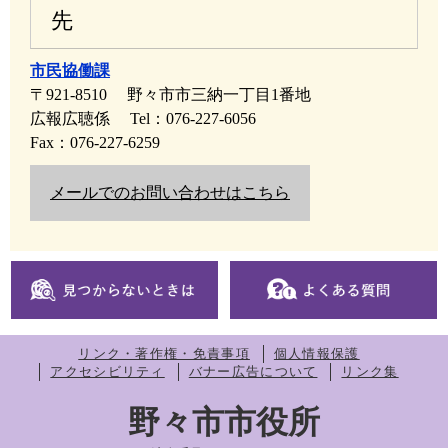
先
市民協働課
〒921-8510
野々市市三納一丁目1番地
広報広聴係
Tel：076-227-6056
Fax：076-227-6259
メールでのお問い合わせはこちら
リンク・著作権・免責事項
個人情報保護
アクセシビリティ
バナー広告について
リンク集
野々市市役所