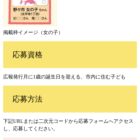
掲載枠イメージ（女の子）
応募資格
広報発行月に1歳の誕生日を迎える、市内に住む子ども
応募方法
下記URLまたは二次元コードから応募フォームへアクセス
し、応募してください。