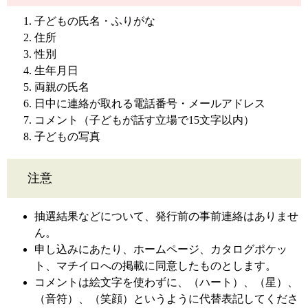
子どもの氏名・ふりがな
住所
性別
生年月日
両親の氏名
日中に連絡が取れる電話番号・メールアドレス
コメント（子どもが話す立場で15文字以内）
子どもの写真
注意
抽選結果などについて、発行前の事前連絡はありませ
ん。
申し込みにあたり、ホームページ、カタログポケッ
ト、マチイロへの掲載に同意したものとします。
コメントは絵文字を使わずに、（ハート）、（星）、
（音符）、（笑顔）というように代替表記してくださ