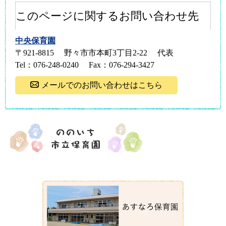
このページに関するお問い合わせ先
中央保育園
〒921-8815
野々市市本町3丁目2-22
代表
Tel：076-248-0240
Fax：076-294-3427
メールでのお問い合わせはこちら