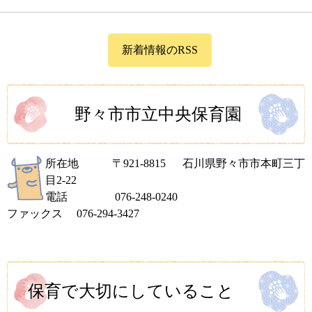
新着情報のRSS
野々市市立中央保育園
所在地 〒921-8815 石川県野々市市本町三丁
目2-22
​電話 076-248-0240
ファックス 076-294-3427
保育で大切にしていること