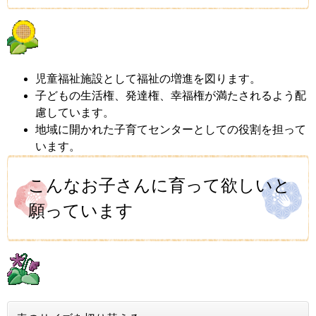
児童福祉施設として福祉の増進を図ります。
子どもの生活権、発達権、幸福権が満たされるよう配
慮しています。
地域に開かれた子育てセンターとしての役割を担って
います。
こんなお子さんに育って欲しいと
願っています