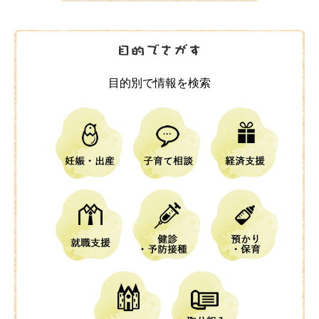
目的別で情報を検索