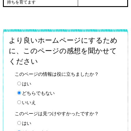
持ちを育てます
より良いホームページにするため
に、このページの感想を聞かせて
ください
このページの情報は役に立ちましたか？
はい
どちらでもない
いいえ
このページは見つけやすかったですか？
はい