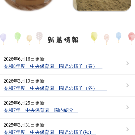
2026年6月16日更新
令和8年度 中央保育園 園児の様子（春）
2026年3月19日更新
令和7年度 中央保育園 園児の様子（冬）
2025年6月25日更新
令和7年 中央保育園 園内紹介
2025年3月31日更新
令和7年度 中央保育園 園児の様子(秋)