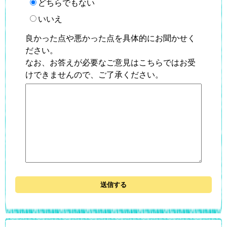
どちらでもない
いいえ
良かった点や悪かった点を具体的にお聞かせく
ださい。
なお、お答えが必要なご意見はこちらではお受
けできませんので、ご了承ください。