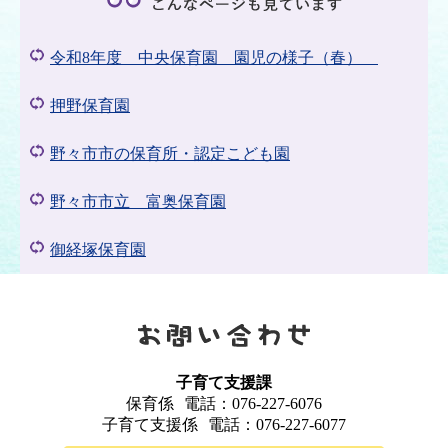
令和8年度 中央保育園 園児の様子（春）
押野保育園
野々市市の保育所・認定こども園
野々市市立 富奥保育園
御経塚保育園
子育て支援課
保育係
電話：076-227-6076
子育て支援係
電話：076-227-6077