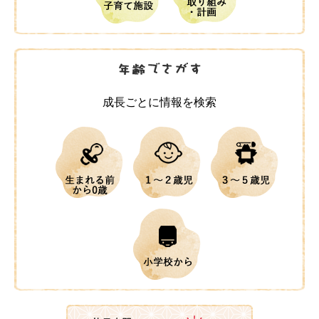
成長ごとに情報を検索