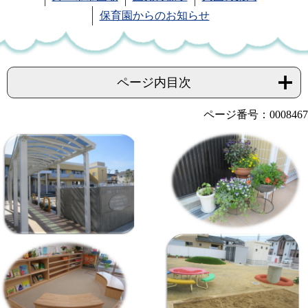
保育園からのお知らせ
ページ内目次
ページ番号：0008467