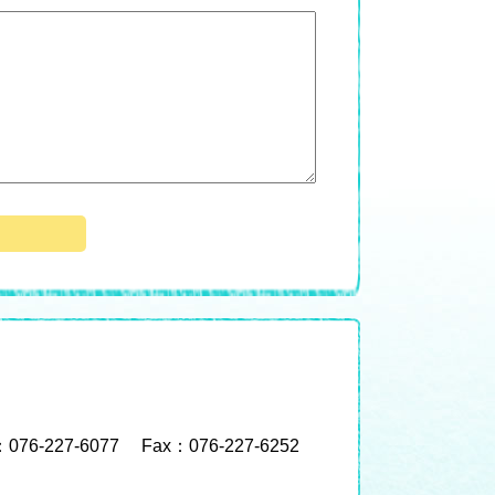
：076-227-6077
Fax：076-227-6252