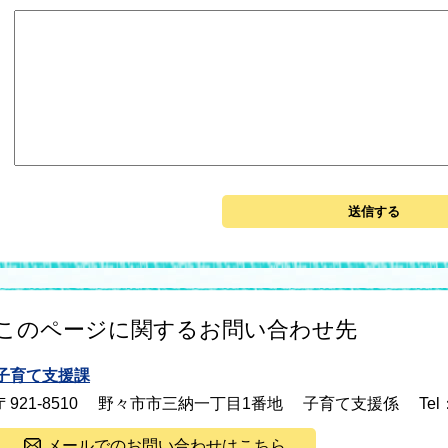
このページに関するお問い合わせ先
子育て支援課
〒921-8510
野々市市三納一丁目1番地
子育て支援係
Tel
メールでのお問い合わせはこちら