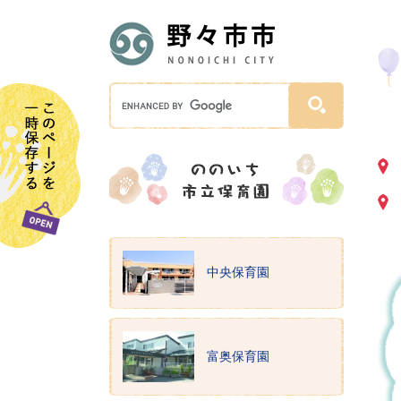
中央保育園
富奥保育園