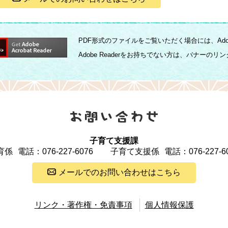
PDF形式のファイルをご覧いただく場合には、Adobe
Adobe Readerをお持ちでない方は、バナー
子育て支援課
育係
電話：076-227-6076
子育て支援係
電話：076-227-6
メールでのお問い合わせはこちら
リンク・著作権・免責事項
個人情報保護