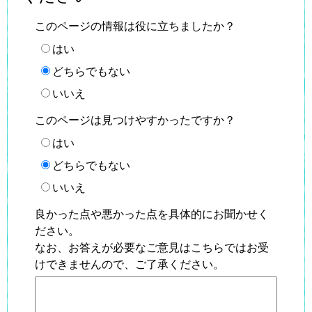
このページの情報は役に立ちましたか？
はい
どちらでもない
いいえ
このページは見つけやすかったですか？
はい
どちらでもない
いいえ
良かった点や悪かった点を具体的にお聞かせく
ださい。
なお、お答えが必要なご意見はこちらではお受
けできませんので、ご了承ください。