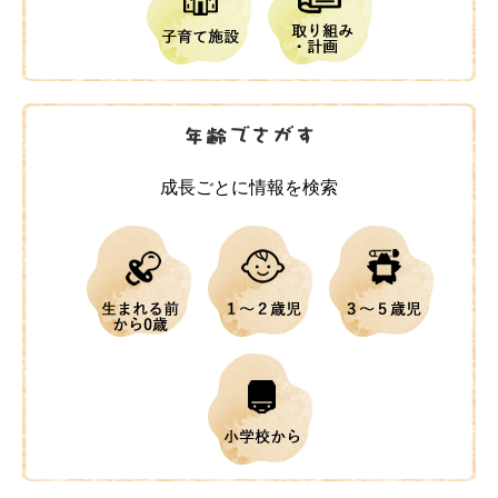
成長ごとに情報を検索