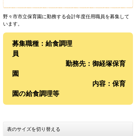
野々市市立保育園に勤務する会計年度任用職員を募集して
います。
募集職種：給食調理
員
勤務先：御経塚保育
園
内容：保育
園の給食調理等
表のサイズを切り替える