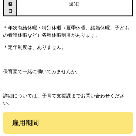
務
週5日
日
＊年次有給休暇・特別休暇（夏季休暇、結婚休暇、子ども
の看護休暇など）各種休暇制度があります。
＊定年制度は、ありません。
保育園で一緒に働いてみませんか。
詳細については、子育て支援課までお問い合わせくださ
い。
雇用期間