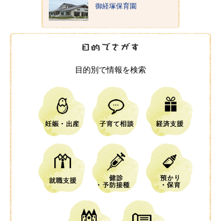
御経塚保育園
目的別で情報を検索