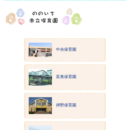
中央保育園
富奥保育園
押野保育園