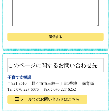
このページに関するお問い合わせ先
子育て支援課
〒921-8510
野々市市三納一丁目1番地
保育係
Tel：076-227-6076
Fax：076-227-6252
メールでのお問い合わせはこちら