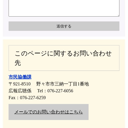
このページに関するお問い合わせ
先
市民協働課
〒921-8510
野々市市三納一丁目1番地
広報広聴係
Tel：076-227-6056
Fax：076-227-6259
メールでのお問い合わせはこちら