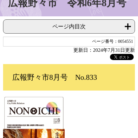
広報野々市 令和6年8月号
ページ内目次
ページ番号：0054551
更新日：2024年7月31日更新
広報野々市8月号 No.833