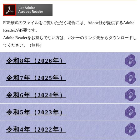
PDF形式のファイルをご覧いただく場合には、Adobe社が提供するAdobe
Readerが必要です。
Adobe Readerをお持ちでない方は、バナーのリンク先からダウンロードし
てください。（無料）
令和8年（2026年）
令和7年（2025年）
令和6年（2024年）
令和5年（2023年）
令和4年（2022年）