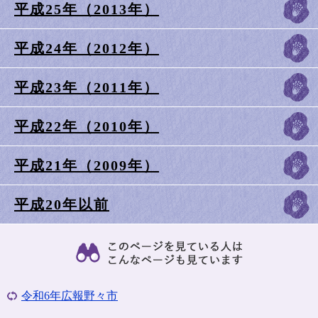
平成25年（2013年）
平成24年（2012年）
平成23年（2011年）
平成22年（2010年）
平成21年（2009年）
平成20年以前
令和6年広報野々市