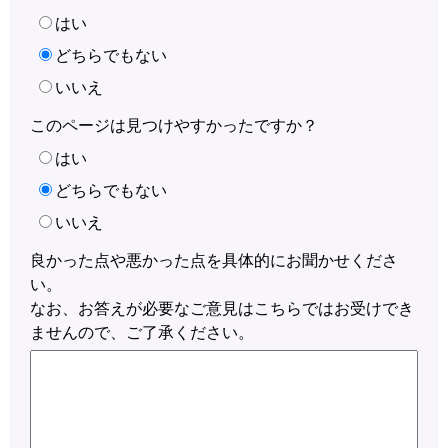
はい
どちらでもない
いいえ
このページは見つけやすかったですか？
はい
どちらでもない
いいえ
良かった点や悪かった点を具体的にお聞かせくださ
い。
なお、お答えが必要なご意見はこちらではお受けでき
ませんので、ご了承ください。