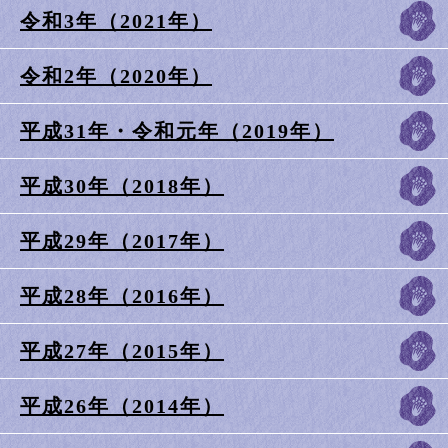
令和3年（2021年）
令和2年（2020年）
平成31年・令和元年（2019年）
平成30年（2018年）
平成29年（2017年）
平成28年（2016年）
平成27年（2015年）
平成26年（2014年）