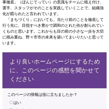
事徹底」（ぼんじてってい）の意識をチームに植え付け、
選手、スタッフがそのことを実践していくことで、組織強
化が図られたと言われています。
「まちづくり」においても、当たり前のことを徹底して
行う先に、目指すべき豊かで調和のとれた街が創られてい
くものと思います。これからも目の前の小さな一歩を大切
に積み重ね、野々市市の未来を築いてまいりたいと思って
います。
より良いホームページにするため
に、このページの感想を聞かせて
ください
このページの情報は役に立ちましたか？
はい