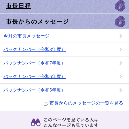
市長日程
市長からのメッセージ
今月の市長メッセージ
バックナンバー（令和8年度）
バックナンバー（令和7年度）
バックナンバー（令和6年度）
バックナンバー（令和5年度）
市長からのメッセージの一覧を見る