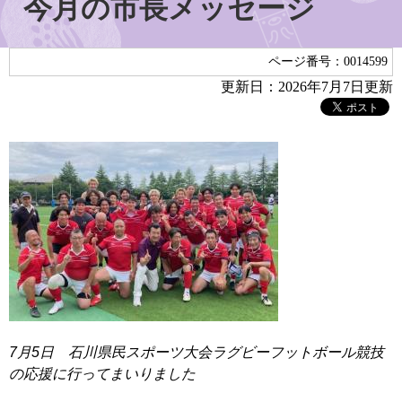
今月の市長メッセージ
ページ番号：0014599
更新日：2026年7月7日更新
7月5日 石川県民スポーツ大会ラグビーフットボール競技
の応援に行ってまいりました