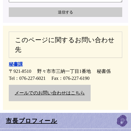
このページに関するお問い合わせ
先
秘書課
〒921-8510
野々市市三納一丁目1番地
秘書係
Tel：076-227-6021
Fax：076-227-6190
メールでのお問い合わせはこちら
市長プロフィール