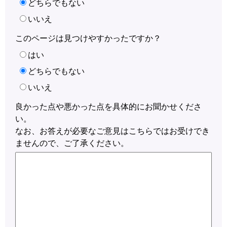
どちらでもない
いいえ
このページは見つけやすかったですか？
はい
どちらでもない
いいえ
良かった点や悪かった点を具体的にお聞かせくださ
い。
なお、お答えが必要なご意見はこちらではお受けでき
ませんので、ご了承ください。