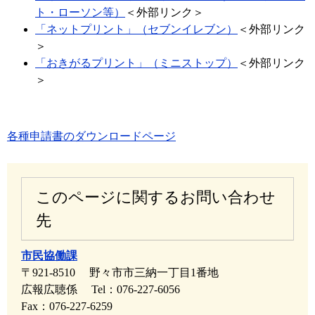
ト・ローソン等）
＜外部リンク＞
「ネットプリント」（セブンイレブン）
＜外部リンク
＞
「おきがるプリント」（ミニストップ）
＜外部リンク
＞
各種申請書のダウンロードページ
このページに関するお問い合わせ
先
市民協働課
〒921-8510
野々市市三納一丁目1番地
広報広聴係
Tel：076-227-6056
Fax：076-227-6259