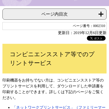
ページ内目次
ページ番号：0002310
更新日：2019年12月6日更新
コンビニエンスストア等でのプ
リントサービス
印刷機器をお持ちでない方は、コンビニエンスストア等の
プリントサービスを利用して、ダウンロードした申請書を
印刷することができます。詳しくは下記のページをご覧く
ださい。
「ネットワークプリントサービス」（ファミリーマー