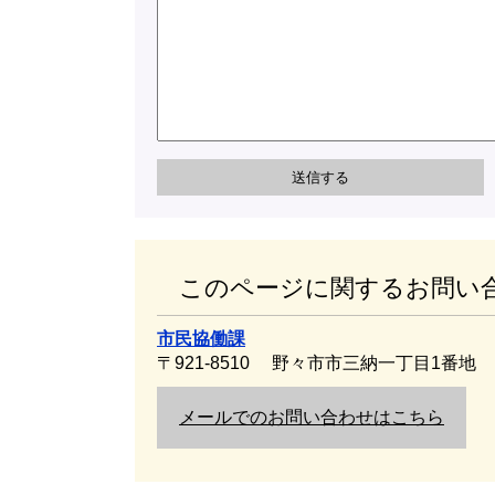
このページに関するお問い
市民協働課
〒921-8510
野々市市三納一丁目1番地
メールでのお問い合わせはこちら