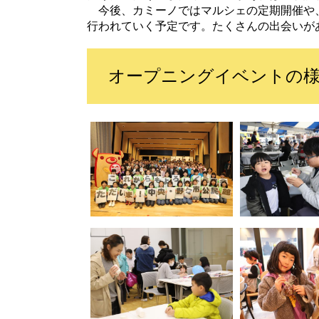
今後、カミーノではマルシェの定期開催や
行われていく予定です。たくさんの出会いが
オープニングイベントの