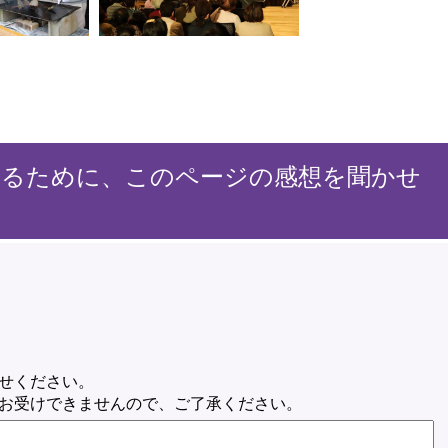
するために、このページの感想を聞かせ
せください。
お受けできませんので、ご了承ください。