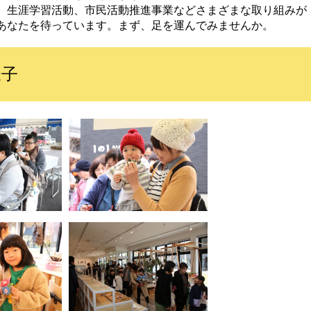
、生涯学習活動、市民活動推進事業などさまざまな取り組みが
あなたを待っています。まず、足を運んでみませんか。
様子