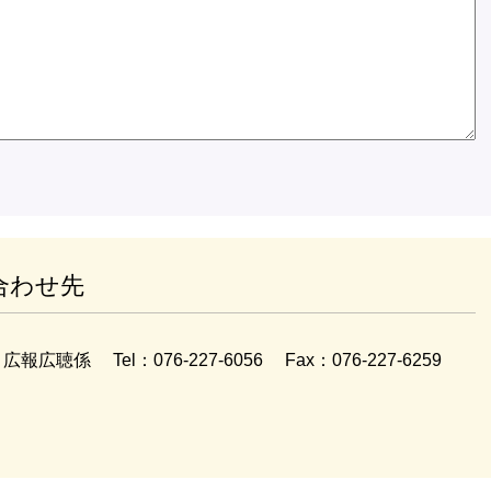
合わせ先
広報広聴係
Tel：076-227-6056
Fax：076-227-6259