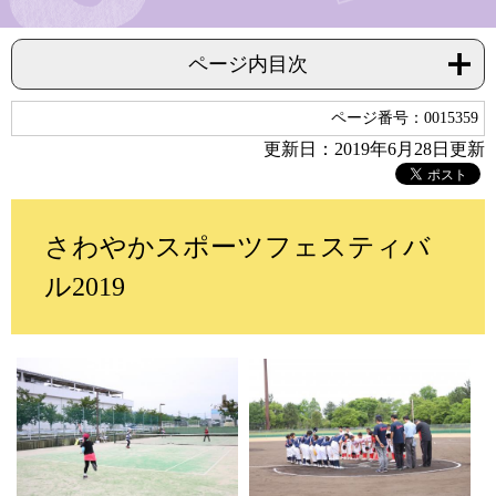
ページ内目次
ページ番号：0015359
更新日：2019年6月28日更新
さわやかスポーツフェスティバ
ル2019