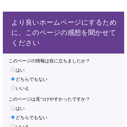
より良いホームページにするため
に、このページの感想を聞かせて
ください
このページの情報は役に立ちましたか？
はい
どちらでもない
いいえ
このページは見つけやすかったですか？
はい
どちらでもない
いいえ