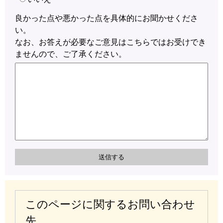
良かった点や悪かった点を具体的にお聞かせくださ
い。
なお、お答えが必要なご意見はこちらではお受けでき
ませんので、ご了承ください。
このページに関するお問い合わせ
先