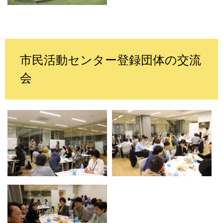
市民活動センター登録団体の交流
会