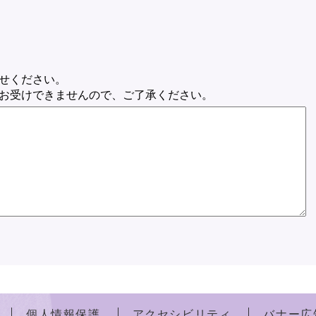
せください。
お受けできませんので、ご了承ください。
個人情報保護
アクセシビリティ
バナー広