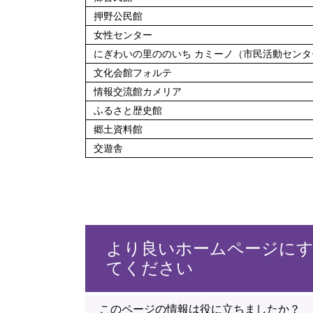
押野公民館
女性センター
にぎわいの里ののいち カミーノ（市民活動センタ
文化会館フォルテ
情報交流館カメリア
ふるさと歴史館
郷土資料館
交遊舎
より良いホームページに
てください
このページの情報は役に立ちましたか？