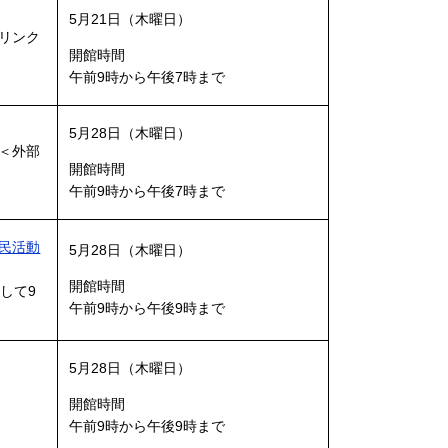
5月21日（木曜日）
リンク
開館時間
午前9時から午後7時まで
5月28日（木曜日）
＜外部
開館時間
午前9時から午後7時まで
民活動
5月28日（木曜日）
開館時間
縮して9
午前9時から午後9時まで
5月28日（木曜日）
開館時間
午前9時から午後9時まで