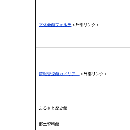
文化会館フォルテ
＜外部リンク＞
情報交流館カメリア
＜外部リンク＞
ふるさと歴史館
郷土資料館