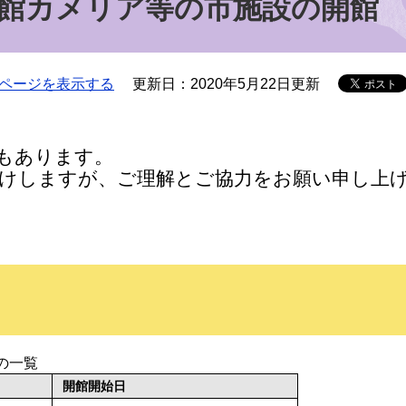
館カメリア等の市施設の開館
ページを表示する
更新日：2020年5月22日更新
もあります。
けしますが、ご理解とご協力をお願い申し上
の一覧
開館開始日