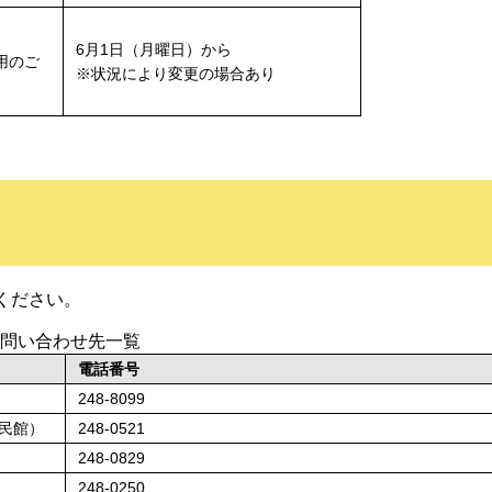
6月1日（月曜日）から
用のご
※状況により変更の場合あり
ください。
問い合わせ先一覧
電話番号
248-8099
民館）
248-0521
248-0829
248-0250