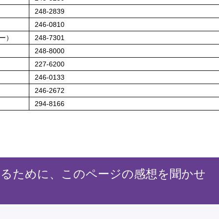
248-2839
246-0810
ー）
248-7301
248-8000
227-6200
246-0133
246-2672
294-8166
するために、このページの感想を聞かせ