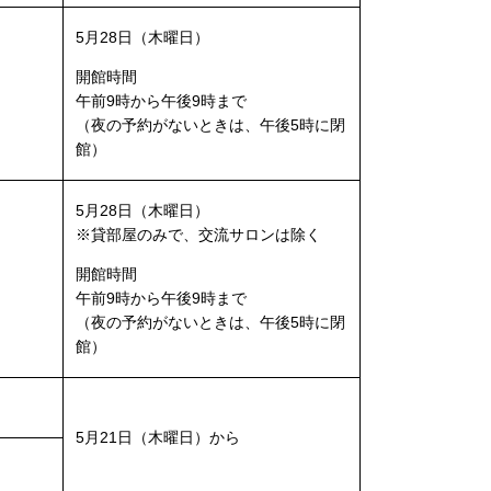
5月28日（木曜日）
開館時間
午前9時から午後9時まで
（夜の予約がないときは、午後5時に閉
館）
5月28日（木曜日）
※貸部屋のみで、交流サロンは除く
開館時間
午前9時から午後9時まで
（夜の予約がないときは、午後5時に閉
館）
5月21日（木曜日）から