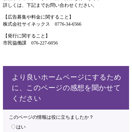
詳しくは、下記までお問い合わせください。
【広告募集や料金に関すること】
株式会社サイネックス 0776-34-6566
【発行に関すること】
市民協働課 076-227-6056
より良いホームページにするため
に、このページの感想を聞かせて
ください
このページの情報は役に立ちましたか？
はい