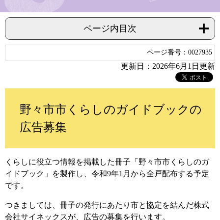
ページ内目次
ページ番号：0027935
更新日：2026年6月1日更新
野々市市くらしのガイドブックの
広告募集
くらしに役立つ情報を掲載した冊子「野々市市くらしのガ
イドブック」を製作し、令和9年1月から全戸配布する予定
です。
つきましては、冊子の発行にあたり市と協定を結んだ株式
会社サイネックスが、広告の募集を行います。