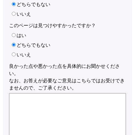
どちらでもない
いいえ
このページは見つけやすかったですか？
はい
どちらでもない
いいえ
良かった点や悪かった点を具体的にお聞かせくださ
い。
なお、お答えが必要なご意見はこちらではお受けでき
ませんので、ご了承ください。