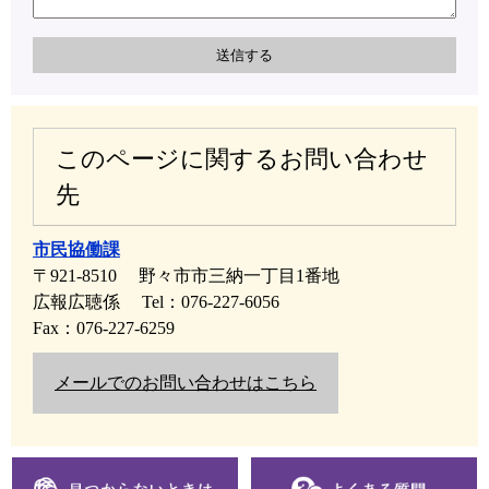
このページに関するお問い合わせ
先
市民協働課
〒921-8510
野々市市三納一丁目1番地
広報広聴係
Tel：076-227-6056
Fax：076-227-6259
メールでのお問い合わせはこちら