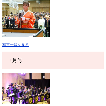
写真一覧を見る
1月号