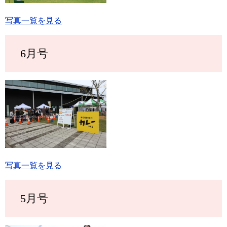
写真一覧を見る
6月号
写真一覧を見る
5月号