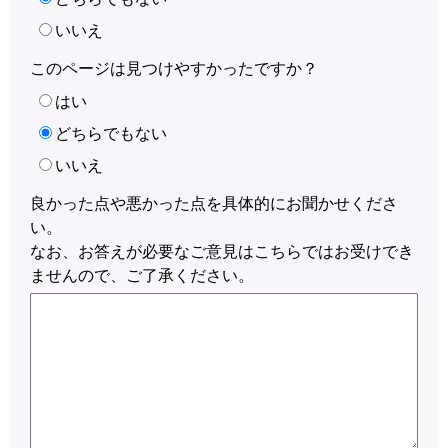
いいえ
このページは見つけやすかったですか？
はい
どちらでもない
いいえ
良かった点や悪かった点を具体的にお聞かせくださ
い。
なお、お答えが必要なご意見はこちらではお受けでき
ませんので、ご了承ください。