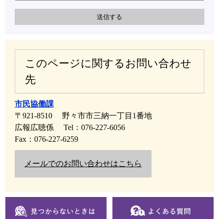
このページに関するお問い合わせ
先
市民協働課
〒921-8510
野々市市三納一丁目1番地
広報広聴係
Tel：076-227-6056
Fax：076-227-6259
メールでのお問い合わせはこちら