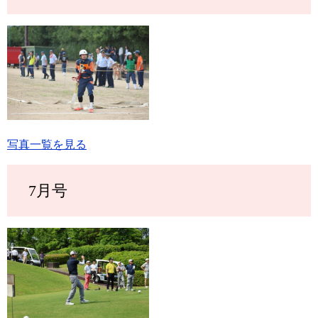
写真一覧を見る
7月号