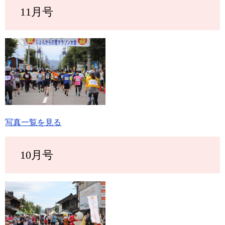
11月号
写真一覧を見る
10月号