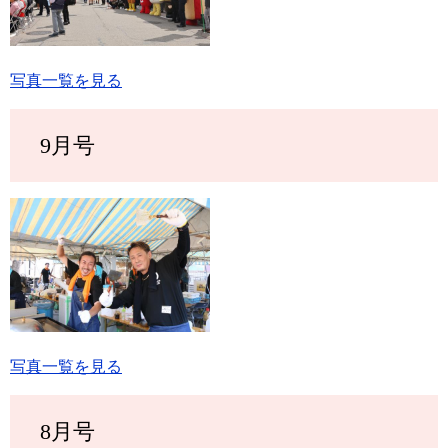
写真一覧を見る
9月号
写真一覧を見る
8月号