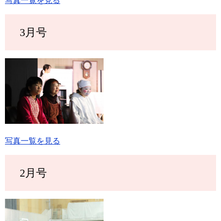
写真一覧を見る
3月号
写真一覧を見る
2月号