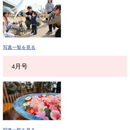
写真一覧を見る
4月号