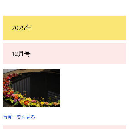
2025年
12月号
写真一覧を見る