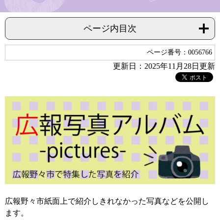
ページ内目次
ページ番号：0056766
更新日：2025年11月28日更新
広報野々市紙面上で紹介しきれなかった写真などを公開し
ます。