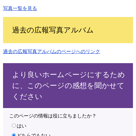
写真一覧を見る
過去の広報写真アルバム
過去の広報写真アルバムのページへのリンク
より良いホームページにするため
に、このページの感想を聞かせて
ください
このページの情報は役に立ちましたか？
はい
どちらでもない