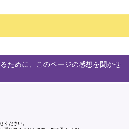
するために、このページの感想を聞かせ
せください。