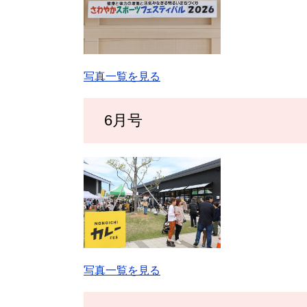
写真一覧を見る
6月号
写真一覧を見る