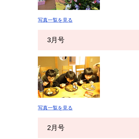
写真一覧を見る
3月号
写真一覧を見る
2月号