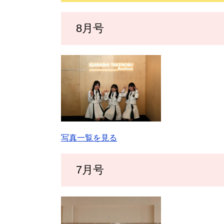
8月号
写真一覧を見る
7月号