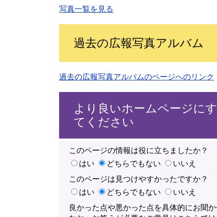
写真一覧を見る
過去の広報写真アルバム
過去の広報写真アルバムのページへのリンク
より良いホームページに
てください
このページの情報は役に立ちましたか？
はい
どちらでもない
いいえ
このページは見つけやすかったですか？
はい
どちらでもない
いいえ
良かった点や悪かった点を具体的にお聞か