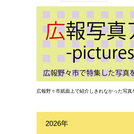
広報野々市紙面上で紹介しきれなかった写真
2026年