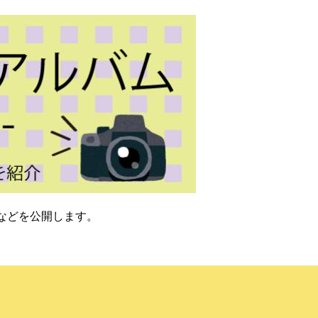
などを公開します。