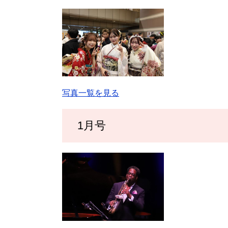
写真一覧を見る
1月号