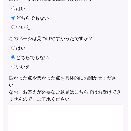
はい
どちらでもない
いいえ
このページは見つけやすかったですか？
はい
どちらでもない
いいえ
良かった点や悪かった点を具体的にお聞かせくださ
い。
なお、お答えが必要なご意見はこちらではお受けでき
ませんので、ご了承ください。