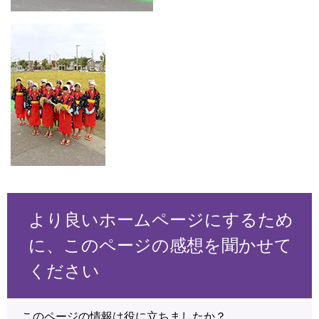
より良いホームページにするため
に、このページの感想を聞かせて
ください
このページの情報は役に立ちましたか？