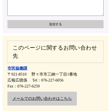
このページに関するお問い合わせ
先
市民協働課
〒921-8510
野々市市三納一丁目1番地
広報広聴係
Tel：076-227-6056
Fax：076-227-6259
メールでのお問い合わせはこちら