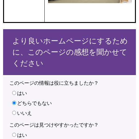
より良いホームページにするため
に、このページの感想を聞かせて
ください
このページの情報は役に立ちましたか？
はい
どちらでもない
いいえ
このページは見つけやすかったですか？
はい