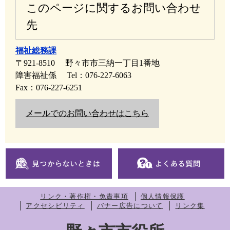
このページに関するお問い合わせ
先
福祉総務課
〒921-8510
野々市市三納一丁目1番地
障害福祉係
Tel：076-227-6063
Fax：076-227-6251
メールでのお問い合わせはこちら
リンク・著作権・免責事項
個人情報保護
アクセシビリティ
バナー広告について
リンク集