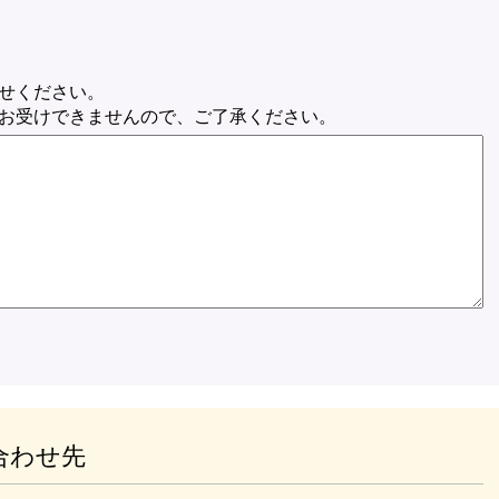
せください。
お受けできませんので、ご了承ください。
合わせ先