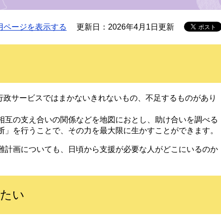
用ページを表示する
更新日：2026年4月1日更新
、行政サービスではまかないきれないもの、不足するものがあり
相互の支え合いの関係などを地図におとし、助け合いを調べる
断」を行うことで、その力を最大限に生かすことができます。
難計画についても、日頃から支援が必要な人がどこにいるのか
りたい