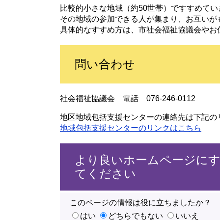
比較的小さな地域（約50世帯）ですすめてい
その地域の参加できる人が集まり、お互いが
具体的なすすめ方は、市社会福祉協議会やお
問い合わせ
社会福祉協議会 電話 076-246-0112
地区地域包括支援センターの連絡先は下記の
地域包括支援センターのリンクはこちら
より良いホームページに
てください
このページの情報は役に立ちましたか？
はい
どちらでもない
いいえ