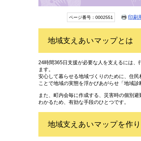
印刷
ページ番号：0002551
地域支えあいマップとは
24時間365日支援が必要な人を支えるには
ます。
安心して暮らせる地域づくりのために、住民
ことで地域の実態を浮かびあがらせ「地域診
また、町内会毎に作成する、災害時の個別避
わかるため、有効な手段のひとつです。
地域支えあいマップを作