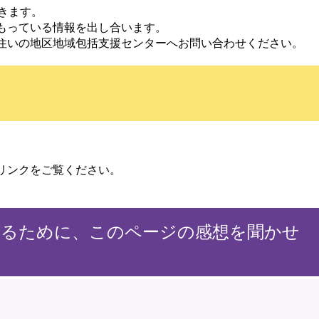
きます。
もっている情報を出し合います。
住いの地区地域包括支援センターへお問い合わせください。
リンクをご覧ください。
するために、このページの感想を聞かせ