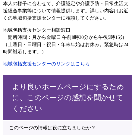
本人の様子に合わせて、介護認定や介護予防・日常生活支
援総合事業等について情報提供します。詳しい内容はお近
くの地域包括支援センターに相談してください。
地域包括支援センター相談窓口
開所時間：月から金曜日 午前8時30分から午後5時15分
（土曜日・日曜日・祝日・年末年始はお休み。緊急時は24
時間対応します。）
地域包括支援センターのリンクはこちら
より良いホームページにするため
に、このページの感想を聞かせて
ください
このページの情報は役に立ちましたか？