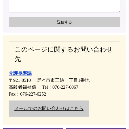
このページに関するお問い合わせ
先
介護長寿課
〒921-8510
野々市市三納一丁目1番地
高齢者福祉係
Tel：076-227-6067
Fax：076-227-6252
メールでのお問い合わせはこちら