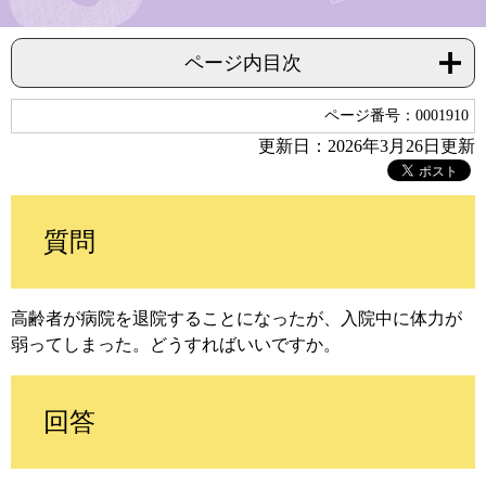
ページ内目次
ページ番号：0001910
更新日：2026年3月26日更新
質問
高齢者が病院を退院することになったが、入院中に体力が
弱ってしまった。どうすればいいですか。
回答