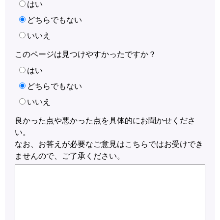
はい
どちらでもない
いいえ
このページは見つけやすかったですか？
はい
どちらでもない
いいえ
良かった点や悪かった点を具体的にお聞かせくださ
い。
なお、お答えが必要なご意見はこちらではお受けでき
ませんので、ご了承ください。