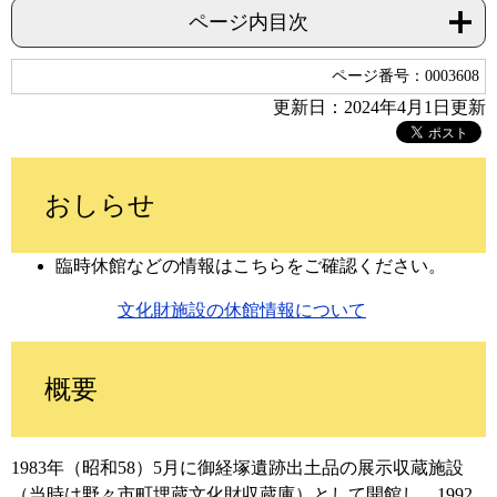
ページ内目次
ページ番号：0003608
更新日：2024年4月1日更新
おしらせ​
臨時休館などの情報はこちらをご確認ください。
文化財施設の休館情報について
概要
1983年（昭和58）5月に御経塚遺跡出土品の展示収蔵施設
（当時は野々市町埋蔵文化財収蔵庫）として開館し、1992