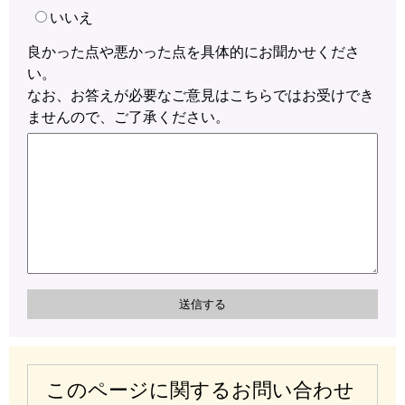
いいえ
良かった点や悪かった点を具体的にお聞かせくださ
い。
なお、お答えが必要なご意見はこちらではお受けでき
ませんので、ご了承ください。
このページに関するお問い合わせ