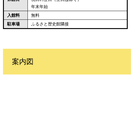
年末年始
入館料
無料
駐車場
ふるさと歴史館隣接
案内図