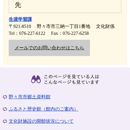
先
生涯学習課
〒921-8510
野々市市三納一丁目1番地
文化財係
Tel：076-227-6122
Fax：076-227-6258
メールでのお問い合わせはこちら
野々市市郷土資料館
ふるさと歴史館（館内のご案内）
文化財施設の開館状況について