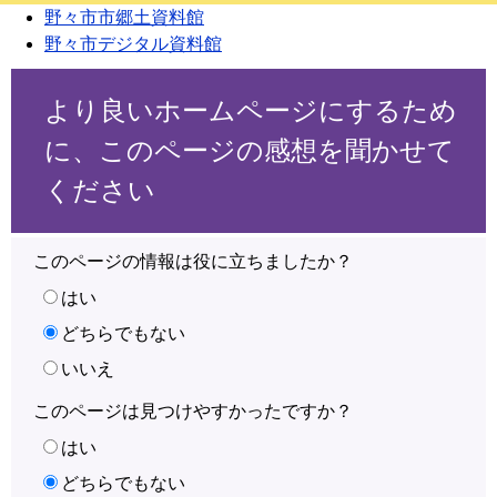
野々市市郷土資料館
野々市デジタル資料館
より良いホームページにするため
に、このページの感想を聞かせて
ください
このページの情報は役に立ちましたか？
はい
どちらでもない
いいえ
このページは見つけやすかったですか？
はい
どちらでもない