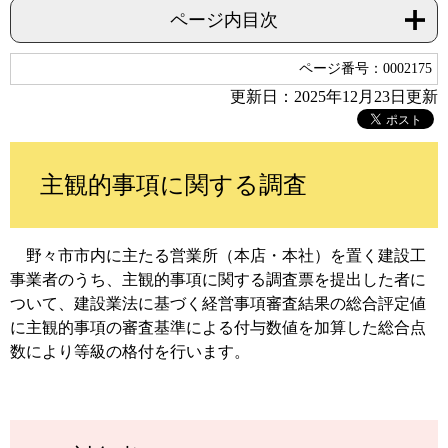
ページ内目次
ページ番号：0002175
更新日：2025年12月23日更新
主観的事項に関する調査
野々市市内に主たる営業所（本店・本社）を置く建設工
事業者のうち、主観的事項に関する調査票を提出した者に
ついて、建設業法に基づく経営事項審査結果の総合評定値
に主観的事項の審査基準による付与数値を加算した総合点
数により等級の格付を行います。