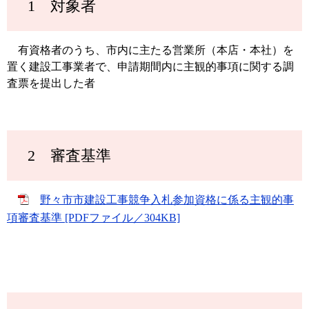
1 対象者
有資格者のうち、市内に主たる営業所（本店・本社）を
置く建設工事業者で、申請期間内に主観的事項に関する調
査票を提出した者
2 審査基準
野々市市建設工事競争入札参加資格に係る主観的事
項審査基準 [PDFファイル／304KB]