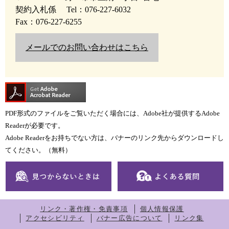
契約入札係
Tel：076-227-6032
Fax：076-227-6255
メールでのお問い合わせはこちら
PDF形式のファイルをご覧いただく場合には、Adobe社が提供するAdobe
Readerが必要です。
Adobe Readerをお持ちでない方は、バナーのリンク先からダウンロードし
てください。（無料）
リンク・著作権・免責事項
個人情報保護
アクセシビリティ
バナー広告について
リンク集