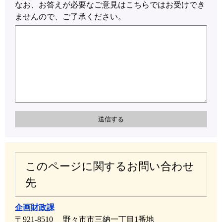
なお、お答えが必要なご意見はこちらではお受けでき
ませんので、ご了承ください。
このページに関するお問い合わせ
先
企画財政課
〒921-8510
野々市市三納一丁目1番地