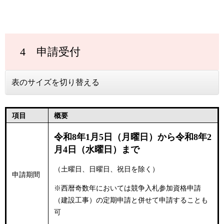
4 申請受付
表のサイズを切り替える
項目
概要
令和8年1月5日（月曜日）から令和8年2
月4日（水曜日）まで
（土曜日、日曜日、祝日を除く）
申請期間
※西暦奇数年においては競争入札参加資格申請
（建設工事）の定期申請と併せて申請することも
可