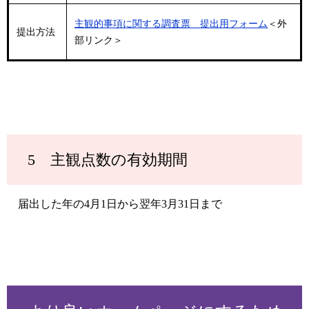
主観的事項に関する調査票 提出用フォーム
＜外
提出方法
部リンク＞
5 主観点数の有効期間
届出した年の4月1日から翌年3月31日まで