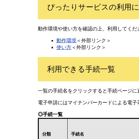
ぴったりサービスの利用
動作環境や使い方を確認の上、利用してくだ
動作環境
＜外部リンク＞
使い方
＜外部リンク＞
利用できる手続一覧
一覧の手続名をクリックすると手続ページに
電子申請にはマイナンバーカードによる電子
◎手続一覧
分類
手続名