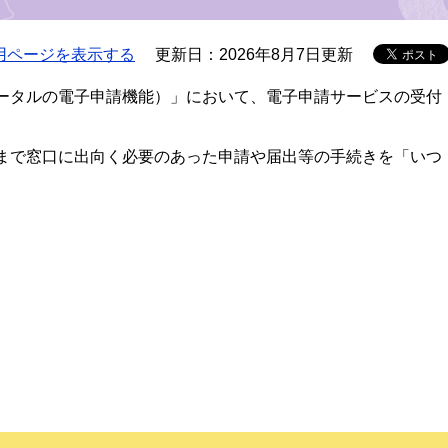
用ページを表示する
更新日：2026年8月7日更新
ータルの電子申請機能）」において、電子申請サービスの受付
まで窓口に出向く必要のあった申請や届出等の手続きを「いつ