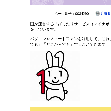
印刷
ページ番号：0034290
国が運営する「ぴったりサービス（マイナポ
をしています。
パソコンやスマートフォンを利用して、これ
でも」「どこからでも」することできます。