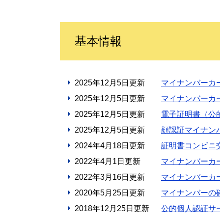
基本情報
2025年12月5日更新
マイナンバーカ
2025年12月5日更新
マイナンバーカ
2025年12月5日更新
電子証明書（公
2025年12月5日更新
顔認証マイナン
2024年4月18日更新
証明書コンビニ
2022年4月1日更新
マイナンバーカ
2022年3月16日更新
マイナンバーカ
2020年5月25日更新
マイナンバーの
2018年12月25日更新
公的個人認証サ