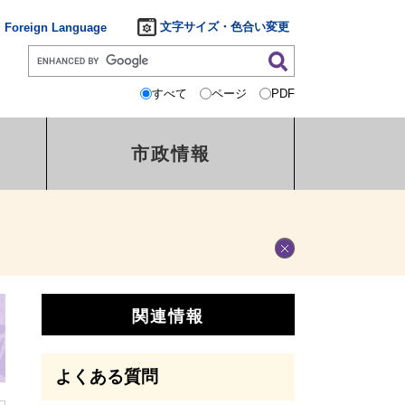
文字サイズ・色合い変更
Foreign Language
すべて
ページ
PDF
市政情報
関連情報
よくある質問