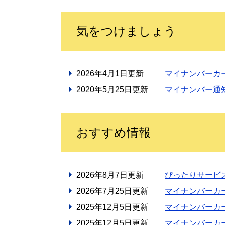
気をつけましょう
2026年4月1日更新
マイナンバーカ
2020年5月25日更新
マイナンバー通
おすすめ情報
2026年8月7日更新
ぴったりサービ
2026年7月25日更新
マイナンバーカ
2025年12月5日更新
マイナンバーカ
2025年12月5日更新
マイナンバーカ