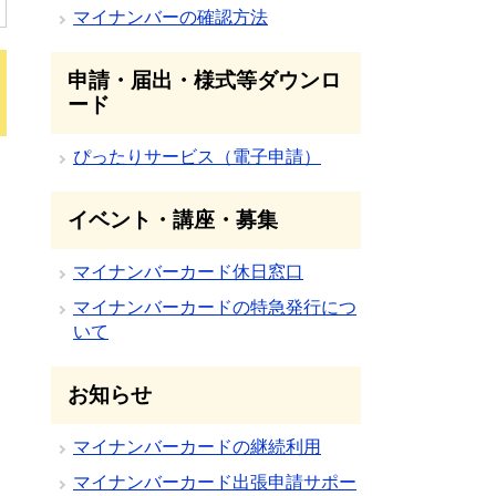
マイナンバーの確認方法
申請・届出・様式等ダウンロ
ード
ぴったりサービス（電子申請）
イベント・講座・募集
マイナンバーカード休日窓口
マイナンバーカードの特急発行につ
いて
お知らせ
マイナンバーカードの継続利用
マイナンバーカード出張申請サポー